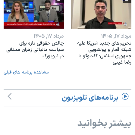
مرداد ۱۷, ۱۴۰۵
مرداد ۱۷, ۱۴۰۵
تحریم‌های جدید آمریکا علیه
چالش حقوقی تازه برای
شبکه قمار و پولشویی
سیاست مالیاتی زهران ممدانی
جمهوری اسلامی؛ گفت‌وگو با
در نیویورک
رضا غیبی
مشاهده برنامه های قبلی
برنامه‌های تلویزیون
بیشتر بخوانید