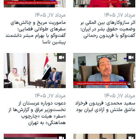
مرداد ۱۷, ۱۴۰۵
مرداد ۱۷, ۱۴۰۵
اثر ساز‌و‌کارهای بین المللی بر
ماموریت مریخ و چالش‌های
وضعیت حقوق بشر در ایران؛
سفرهای طولانی فضایی؛
گفت‌وگو با فریدون رحمانی
گفت‌وگو با بهرام مبشر دانشمند
پیشین ناسا
مرداد ۱۷, ۱۴۰۵
مرداد ۱۷, ۱۴۰۵
سعید محمدی: فریدون فرخزاد
دعوت دوباره عربستان از
عاشق ملتش و آزادی ایران بود
نخست‌وزیر عراق و گزارش‌ها از
«سفر» هیئت «چارچوب
هماهنگی» به تهران