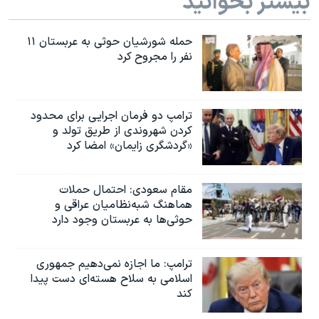
بیشتر بخوانید
حمله شورشیان حوثی به عربستان ۱۱
نفر را مجروح کرد
ترامپ دو فرمان اجرایی برای محدود
کردن شهروندی از طریق تولد و
«گردشگری زایمان» امضا کرد
مقام سعودی: احتمال حملات
هماهنگ شبه‌نظامیان عراقی و
حوثی‌ها به عربستان وجود دارد
ترامپ: ما اجازه نمی‌دهیم جمهوری
اسلامی به سلاح هسته‌ای دست پیدا
کند