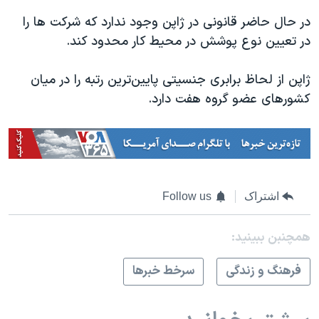
در حال حاضر قانونی در ژاپن وجود ندارد که شرکت ها را
در تعیین نوع پوشش در محیط کار محدود کند.
ژاپن از لحاظ برابری جنسیتی پایین‌ترین رتبه را در میان
کشورهای عضو گروه هفت دارد.
اشتراک
Follow us
همچنبن ببینید:
فرهنگ و زندگی
سرخط خبرها