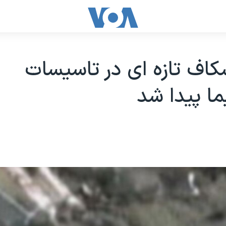
کاف تازه ای در تاسيسات
ا پيدا شد