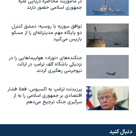
در ماموریت محاصره دریایی علیه
جمهوری اسلامی حضور دارند
توافق سوریه با روسیه؛ دمشق کنترل
دو پایگاه مهم مدیترانه‌ای را از مسکو
بازپس می‌گیرد
جنگنده‌های «نوراد» هواپیماهایی را در
نزدیکی باشگاه گلف ترامپ در ایالت
نیوجرسی رهگیری کردند
پرزیدنت ترامپ به اکسیوس: فعلا فشار
اقتصادی بر جمهوری اسلامی را به از
سرگیری جنگ ترجیح می‌دهم
دنبال کنید