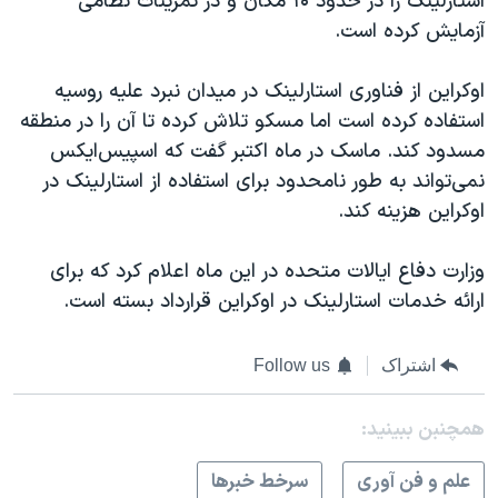
استارلینک را در حدود ۱۰ مکان و در تمرینات نظامی
آزمایش کرده‎‌ است.
اوکراین از فناوری استارلینک در میدان نبرد علیه روسیه
استفاده کرده است اما مسکو تلاش کرده تا آن را در منطقه
مسدود کند. ماسک در ماه اکتبر گفت که اسپیس‌ایکس
نمی‌تواند به طور نامحدود برای استفاده از استارلینک در
اوکراین هزینه کند.
وزارت دفاع ایالات متحده در این ماه اعلام کرد که برای
ارائه خدمات استارلینک در اوکراین قرارداد بسته است.
اشتراک
Follow us
همچنبن ببینید:
علم و فن آوری
سرخط خبرها