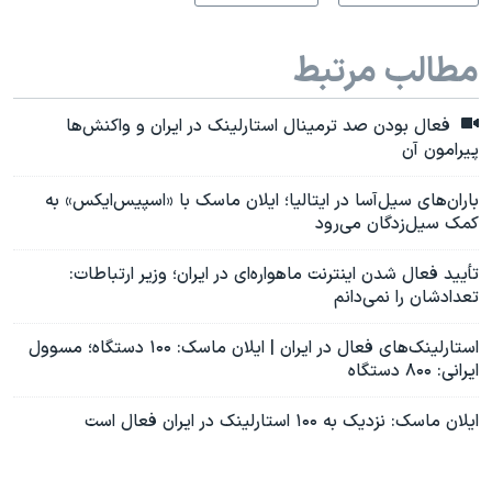
مطالب مرتبط
فعال بودن صد ترمینال استارلینک در ایران و واکنش‌ها
پیرامون آن
باران‌های سیل‌آسا در ایتالیا؛ ایلان ماسک با «اسپیس‌ایکس» به
کمک سیل‎‌زدگان می‌رود
تأیید فعال شدن اینترنت ماهواره‌ای در ایران؛ وزیر ارتباطات:
تعدادشان را نمی‌دانم
استارلینک‌های فعال در ایران | ایلان ماسک: ۱۰۰ دستگاه؛ مسوول
ایرانی: ۸۰۰ دستگاه
ایلان ماسک: نزدیک به ۱۰۰ استارلینک در ایران فعال است