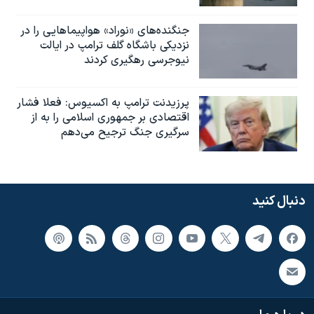
جنگنده‌های «نوراد» هواپیماهایی را در
نزدیکی باشگاه گلف ترامپ در ایالت
نیوجرسی رهگیری کردند
پرزیدنت ترامپ به اکسیوس: فعلا فشار
اقتصادی بر جمهوری اسلامی را به از
سرگیری جنگ ترجیح می‌دهم
دنبال کنید