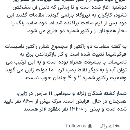
دوشنبه آغاز شده است و تا زمانی که دلیل آن مشخص
نشود، کارگران به نیروگاه بازنمی گردند. مقامات گفتند این
دود پس از نیم ساعت پراکنده شد اما دود سفید رنگ یا
بخار همچنان از راکتور شماره دو خارج می شود.
به گفته مقامات دو راکتور از مجموع شش راکتور تاسیسات
فوکوشیما تثبیت شده است و کار بازگرداندن برق به
تاسیسات با پیشرفت همراه بوده است و به این ترتیب می
توان آب را به دیگر نقاط پمپ کرد. اما دولت ژاپن می گوید
وضعیت راکتور شماره ۲ و ۴ چندان خوب نیست.
شمار کشته شدگان زلزله و سونامی ۱۱ مارس در ژاپن،
همچنان در حال افزایش است. مرگ بیش از ۸۶۰۰ نفر تایید
شده است و بیش از ۱۳۲۰۰ نفر مفقودالاثر هستند.
اشتراک
Follow us