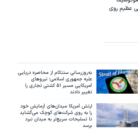
فوکوشیما
می عظیم روی
به‌روزرسانی سنتکام از محاصره دریایی
علیه جمهوری اسلامی؛ نیروهای
آمریکایی مسیر ۵۱ کشتی تجاری را
تغییر دادند
ارتش آمریکا میدان‌های آزمایش خود
را به روی شرکت‌های کوچک می‌گشاید
تا تسلیحات سریع‌تر به میدان نبرد
برسد