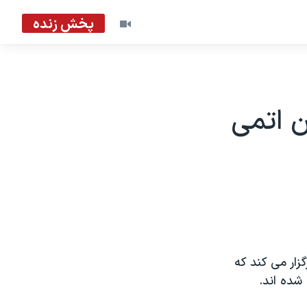
پخش زنده
ن اتمی
گزار می کند که