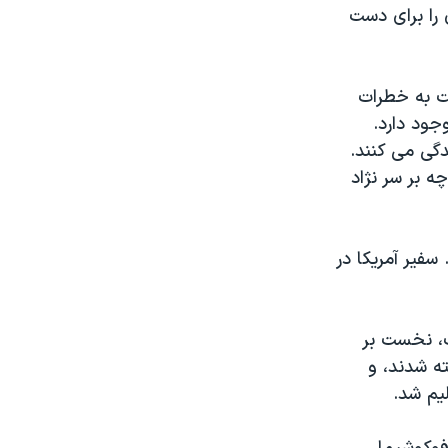
 را برای دست
۱۹۴ سخن می گفت، نسبت به خطرات
تمی در جهان وجود دارد.
گی می کنند.
چه بر سر نژاد
سفیر آمریکا در
ت، نخست بر
هیروشیما حدود ۱۴۰ هزار تن کشته شدند، و