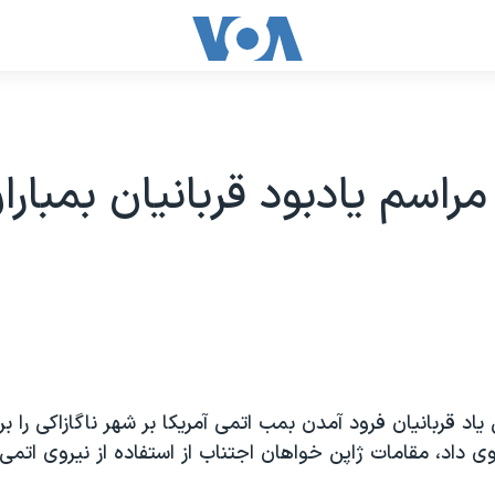
مراسم یادبود قربانیان بمبارا
یاد قربانیان فرود آمدن بمب اتمی آمریکا بر شهر ناگازاکی را بر