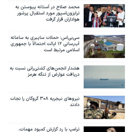
محمد صلاح در آستانه پیوستن به
ترابزون‌اسپور مورد استقبال پرشور
هواداران قرار گرفت
سی‌بی‌اس: حملات سایبری به سامانه
آب‌رسانی ۱۲ ایالت احتمالاً با جمهوری
اسلامی مرتبط است
هشدار انجمن‌های کشتی‌رانی نسبت به
دریافت عوارض از تنگه هرمز
نیروهای نیجریه‌ ۳۰۸ گروگان را نجات
دادند
ترامپ با رد گزارش کمبود مهمات،