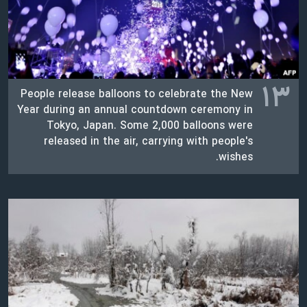
۱۳
People release balloons to celebrate the New
Year during an annual countdown ceremony in
Tokyo, Japan. Some 2,000 balloons were
released in the air, carrying with people's
wishes.