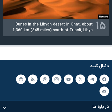
۱۵
Dunes in the Libyan desert in Ghat, about
1,360 km (845 miles) south of Tripoli, Libya
دنبال کنید
در باره ما