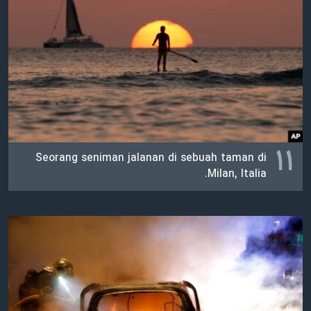
۱۱
Seorang seniman jalanan di sebuah taman di
Milan, Italia.