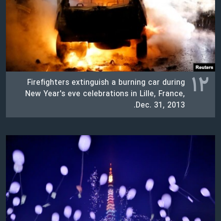
۱۲
Firefighters extinguish a burning car during
New Year's eve celebrations in Lille, France,
Dec. 31, 2013.