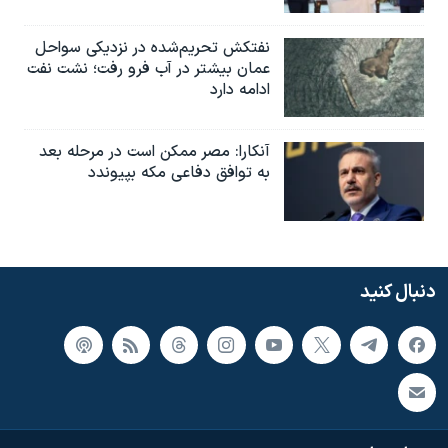
نفتکش تحریم‌شده در نزدیکی سواحل
عمان بیشتر در آب فرو رفت؛ نشت نفت
ادامه دارد
آنکارا: مصر ممکن است در مرحله بعد
به توافق دفاعی مکه بپیوندد
دنبال کنید