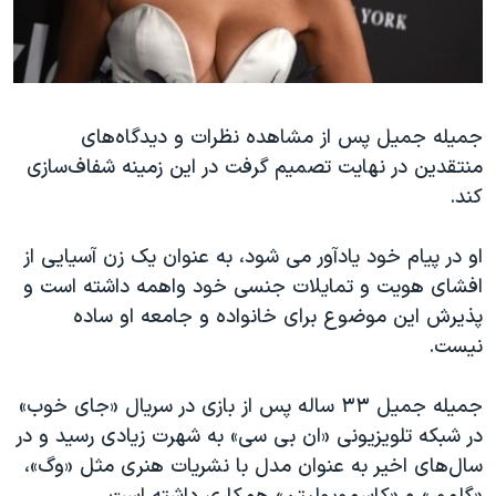
جمیله جمیل پس از مشاهده نظرات و دیدگاه‌های
منتقدین در نهایت تصمیم گرفت در این زمینه شفاف‌سازی
کند.
او در پیام خود یادآور می ‌شود، به عنوان یک زن آسیایی از
افشای هویت و تمایلات جنسی خود واهمه داشته است و
پذیرش این موضوع برای خانواده و جامعه او ساده
نیست.
جمیله جمیل ۳۳ ساله پس از بازی در سریال «جای خوب»
در شبکه تلویزیونی «ان بی سی» به شهرت زیادی رسید و در
سال‌های اخیر به عنوان مدل با نشریات هنری مثل «وگ»،