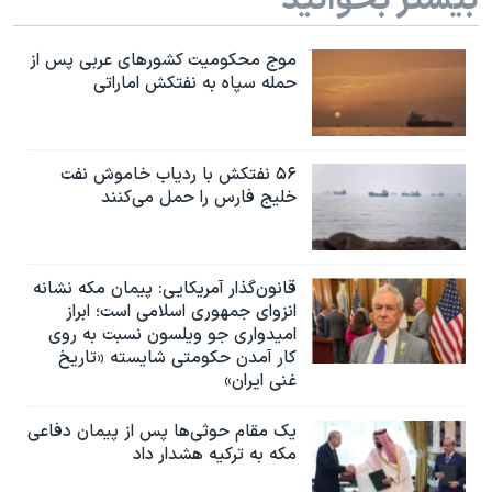
موج محکومیت کشورهای عربی پس از
حمله سپاه به نفتکش اماراتی
۵۶ نفتکش با ردیاب خاموش نفت
خلیج فارس را حمل می‌کنند
قانون‌گذار آمریکایی: پیمان مکه نشانه
انزوای جمهوری اسلامی است؛ ابراز
امیدواری جو ویلسون نسبت به روی
کار آمدن حکومتی شایسته «تاریخ
غنی ایران»
یک مقام حوثی‌ها پس از پیمان دفاعی
مکه به ترکیه هشدار داد