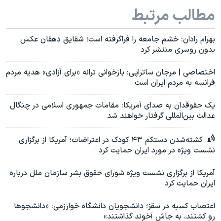
مطالب مرتبط
بهرام رادان: خشم جامعه را فراگرفته است؛ شقایق دهقان عکس
بدون روسری منتشر کرد
اختصاصی | مرجان ساتراپی: بازخوانی ترانه «برای آزادی» هدیه مردم
فرانسه به مردم ایران است
یک حقوقدان به صدای آمریکا: مقامات جمهوری اسلامی در چنگال
عدالت بین‌المللی گرفتار خواهند شد
کشته‌شدن دستکم ۴۳ کودک در اعتراضات؛ آمریکا از برگزاری
نشست ویژه در مورد ایران حمایت کرد
آمریکا از برگزاری نشست ویژه شورای حقوق بشر سازمان ملل درباره
ایران حمایت کرد
اعتصاب کسبه در سقز؛ دانشجویان دانشگاه خوارزمی: «دانشجوها
رو کشتند، به جاش آخوند گذاشتند»