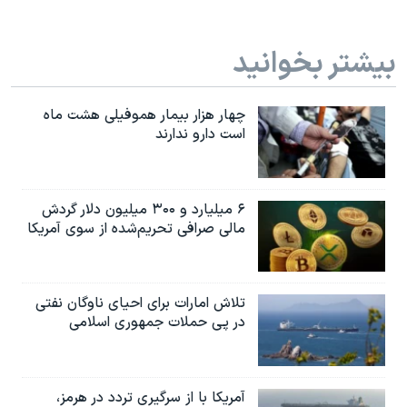
بیشتر بخوانید
چهار هزار بیمار هموفیلی هشت ماه
است دارو ندارند
۶ میلیارد و ۳۰۰ میلیون دلار گردش
مالی صرافی تحریم‌شده از سوی آمریکا
تلاش امارات برای احیای ناوگان نفتی
در پی حملات جمهوری اسلامی
آمریکا با از سرگیری تردد در هرمز،