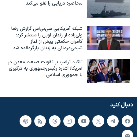
محاصره دریایی را لغو می‌کند
شبکه آمریکایی سی‌بی‌‌اس گزارش رضا
ولی‌زاده از زندان اوین را منتشر کرد؛
کامران حکمتی پیش از آغاز
شیمی‌درمانی به زندان بازگردانده شد
تاکید ترامپ بر تقویت صنعت معدن در
آمریکا؛ اشاره رئیس‌جمهوری به درگیری
با جمهوری اسلامی
دنبال کنید