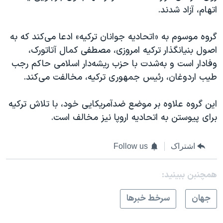
اتهام، آزاد شدند.
گروه موسوم به «اتحادیه جوانان ترکیه» ادعا می‌کند که به
اصول بنیانگذار ترکیه امروزی، مصطفی کمال آتاتورک،
وفادار است و به‌شدت با حزب ریشه‌دار اسلامی حاکم رجب
طیب اردوغان، رئیس جمهوری ترکیه، مخالفت می‌کند.
این گروه علاوه بر موضع ضدآمریکایی خود، با تلاش ترکیه
برای پیوستن به اتحادیه اروپا نیز مخالف است.
اشتراک
Follow us
همچنبن ببینید:
جهان
سرخط خبرها