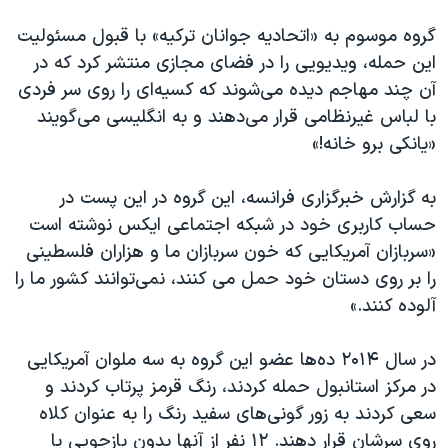
گروه موسوم به «اتحادیه جوانان ترکیه» با قبول مسئولیت
این حمله، ویدیویی را در فضای مجازی منتشر کرد که در
آن چند مهاجم دیده می‌شوند که کسیه‌ای را روی سر فردی
با لباس غیرنظامی قرار می‌دهند و به انگلیسی می‌گویند
«یانکی برو خانه!»
به گزارش خبرگزاری فرانسه، این گروه در این پست در
حساب کاربری خود در شبکه اجتماعی ایکس نوشته است
«سربازان آمریکایی که خون سربازان ما و هزاران فلسطینی
را بر روی دستان خود حمل می کنند، نمی‌توانند کشور ما را
آلوده کنند.»
در سال ۲۰۱۴ ده‌ها عضو این گروه به سه ملوان آمریکایی
در مرکز استانبول حمله کردند، رنگ قرمز پرتاب کردند و
سعی کردند به زور گونی‌های سفید رنگ را به عنوان کلاه
روی سرشان قرار دهند. ۱۲ نفر از آنها بدون بازجویی یا