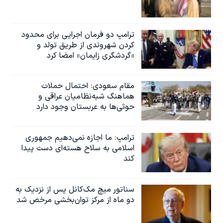
ترامپ دو فرمان اجرایی برای محدود
کردن شهروندی از طریق تولد و
«گردشگری زایمان» امضا کرد
مقام سعودی: احتمال حملات
هماهنگ شبه‌نظامیان عراقی و
حوثی‌ها به عربستان وجود دارد
ترامپ: ما اجازه نمی‌دهیم جمهوری
اسلامی به سلاح هسته‌ای دست پیدا
کند
سناتور میچ مک‌کانل پس از نزدیک به
دو ماه از مرکز توان‌بخشی مرخص شد