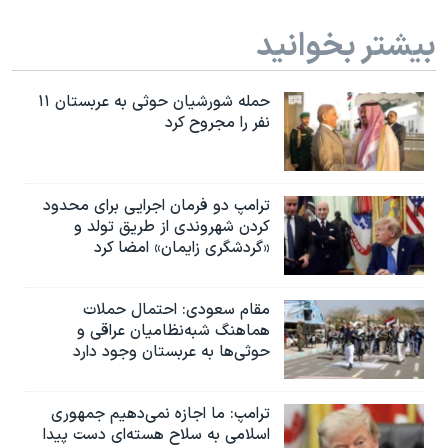
بیشتر بخوانید
حمله شورشیان حوثی به عربستان ۱۱
نفر را مجروح کرد
ترامپ دو فرمان اجرایی برای محدود
کردن شهروندی از طریق تولد و
«گردشگری زایمان» امضا کرد
مقام سعودی: احتمال حملات
هماهنگ شبه‌نظامیان عراقی و
حوثی‌ها به عربستان وجود دارد
ترامپ: ما اجازه نمی‌دهیم جمهوری
اسلامی به سلاح هسته‌ای دست پیدا