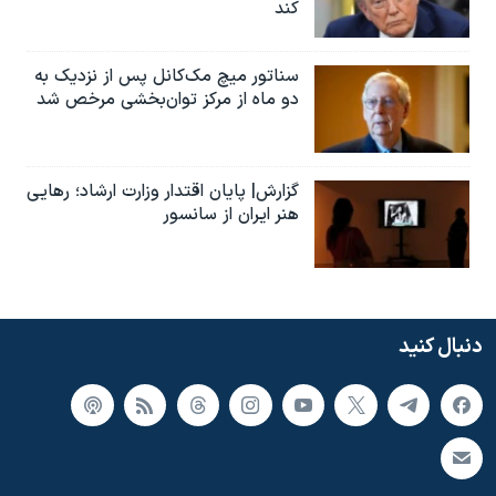
کند
سناتور میچ مک‌کانل پس از نزدیک به
دو ماه از مرکز توان‌بخشی مرخص شد
گزارش| پایان اقتدار وزارت ارشاد؛ رهایی
هنر ایران از سانسور
دنبال کنید