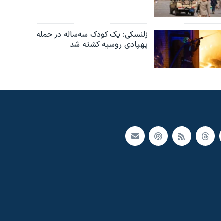
زلنسکی: یک کودک سه‌ساله در حمله
پهپادی روسیه کشته شد