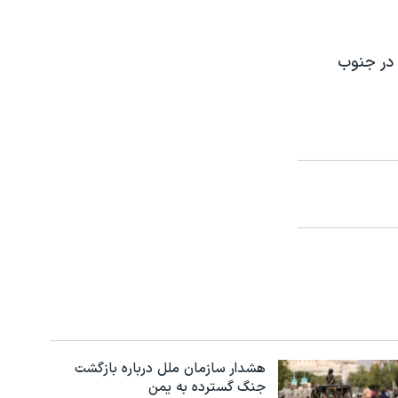
 در جنوب
هشدار سازمان ملل درباره بازگشت
جنگ گسترده به یمن