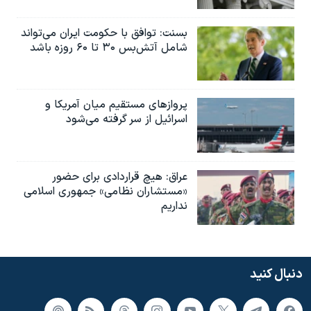
بسنت: توافق با حکومت ایران می‌تواند
شامل آتش‌بس ۳۰ تا ۶۰ روزه باشد
پروازهای مستقیم میان آمریکا و
اسرائیل از سر گرفته می‌شود
عراق: هیچ قراردادی برای حضور
«مستشاران نظامی» جمهوری اسلامی
نداریم
دنبال کنید