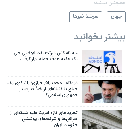
همچنبن ببینید:
جهان
سرخط خبرها
بیشتر بخوانید
سه نفتکش شرکت نفت ابوظبی طی
یک هفته هدف حمله قرار گرفتند
دیدگاه | محمدباقر خرازی؛ بلندگوی یک
جناح یا نشانه‌ای از خلأ قدرت در
جمهوری اسلامی؟
تحریم‌های تازه آمریکا علیه شبکه‌ای از
صرافی‌ها و شرکت‌های پوششی
حکومت ایران