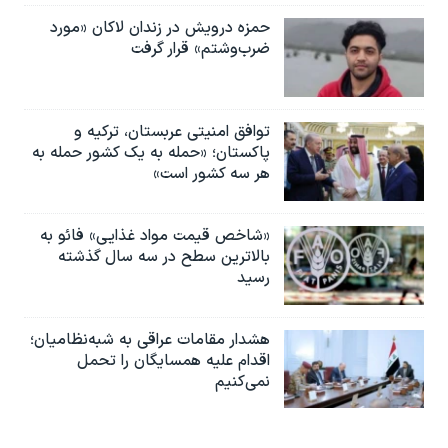
حمزه درویش در زندان لاکان «مورد
ضرب‌وشتم» قرار گرفت
توافق امنیتی عربستان، ترکیه و
پاکستان؛ «حمله به یک کشور حمله به
هر سه کشور است»
«شاخص قیمت مواد غذایی» فائو به
بالاترین سطح در سه سال گذشته
رسید
هشدار مقامات عراقی به شبه‌نظامیان؛
اقدام علیه همسایگان را تحمل
نمی‌کنیم