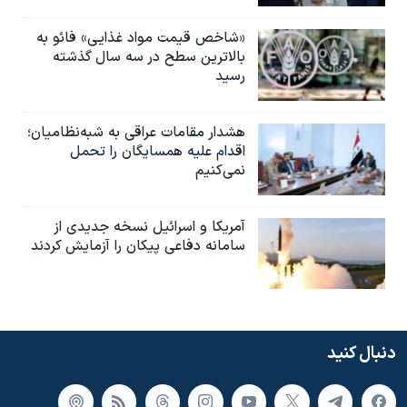
«شاخص قیمت مواد غذایی» فائو به
بالاترین سطح در سه سال گذشته
رسید
هشدار مقامات عراقی به شبه‌نظامیان؛
اقدام علیه همسایگان را تحمل
نمی‌کنیم
آمریکا و اسرائیل نسخه جدیدی از
سامانه دفاعی پیکان را آزمایش کردند
دنبال کنید