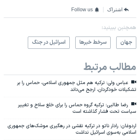
اشتراک
Follow us
همچنبن ببینید:
جهان
سرخط خبرها
اسرائیل در جنگ
مطالب مرتبط
عباس ولی: ترکیه هم مثل جمهوری اسلامی، حماس را بر
تشکیلات خودگردان، ارجح می‌داند
رضا طالبی: ترکیه گروه حماس را برای خلع سلاح و تغییر
سیاست تحت فشار گذاشته است
اردوغان: رادار ناتو در ترکیه نقشی در رهگیری موشک‌های جمهوری
اسلامی به‌سوی اسرائیل نداشت