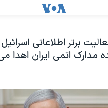
عالیت برتر اطلاعاتی اسرائیل 
ده مدارک اتمی ایران اهدا می