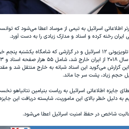
تر اطلاعاتی اسرائیل به تیمی از موساد اعطا می‌شود که توانست
 ایران رخنه کرده و اسناد و مدارک زیادی را به دست آورد.
به گزارش شبکه تلویزیونی ۱۲ اسرائیل و در گزارشی که شامگاه یکشنبه پ
ین گزارش می‌گوید این اسناد شبانه به خارج منتقل شد و مقدا
یل حجم زیاد، پشت سر جا ماند.
ای جایزه اطلاعاتی اسرائیل به ریاست بنیامین نتانیاهو نخست
یم به دلیل خطر بالای این ماموریت، شایسته دریافت این جایزه
عالیت شاخص در حفظ امنیت اسرائیل اعطا می‌شود.