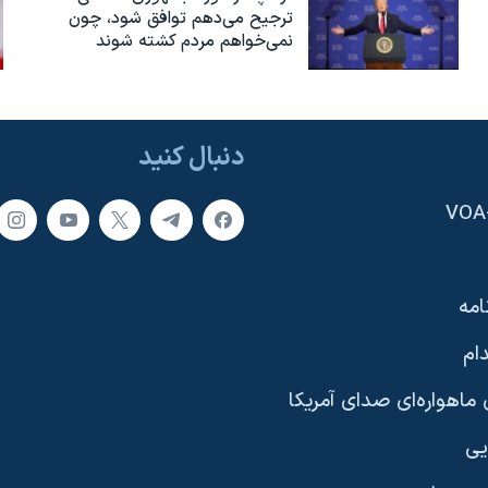
ترجیح می‌دهم توافق شود، چون
نمی‌خواهم مردم کشته شوند
دنبال کنید
امه
ام
ماهواره‌ای صدای آمریکا
یی