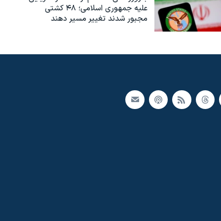
علیه جمهوری اسلامی؛ ۴۸ کشتی
مجبور شدند تغییر مسیر دهند