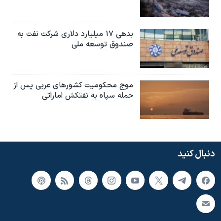
بدهی ۱۷ میلیارد دلاری شرکت نفت به
صندوق توسعه ملی
موج محکومیت کشورهای عربی پس از
حمله سپاه به نفتکش اماراتی
دنبال کنید