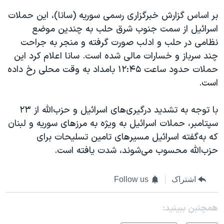
بر اساس گزارش خبرگزاری رسمی سوریه (سانا)، این حملات
اسرائیل از سمت جنوب شرق حلب به چندین موضع
نظامی در حلب و ادلب صورت گرفته و منجر به جراحت
چند سرباز و خسارات مالی شده است. سانا اعلام کرد این
حملات حدود ساعت ۱۲:۴۵ بامداد به وقت محلی رخ داده
است.
با توجه به تشدید درگیری‌های اسرائیل و حزب‌الله از ۲۳
سپتامبر، حملات اسرائیل به ویژه به مرزهای سوریه و لبنان
که به‌گفته اسرائیل مسیرهای تامین تسلیحات برای
حزب‌الله محسوب می‌شوند، شدت یافته است.
اشتراک
Follow us
همچنبن ببینید: