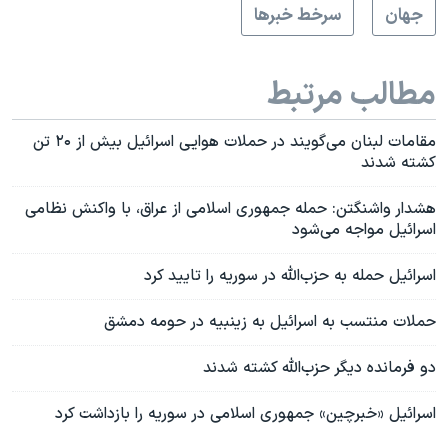
جهان
سرخط خبرها
مطالب مرتبط
مقامات لبنان می‌گویند در حملات هوایی اسرائیل بیش از ۲۰ تن
کشته شدند
هشدار واشنگتن: حمله جمهوری اسلامی از عراق، با واکنش نظامی
اسرائیل مواجه می‌شود
اسرائیل حمله به حزب‌الله در سوریه را تایید کرد
حملات منتسب به اسرائیل به زینبیه در حومه دمشق
دو فرمانده دیگر حزب‌الله کشته شدند
اسرائیل «خبرچین» جمهوری اسلامی در سوریه را بازداشت کرد