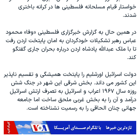
خواستار قیام مسلحانه فلسطینی ها در کرانه باختری
شدند.
در همین حال به گزارش خبرگزاری فلسطینی «وفا» محمود
عباس رهبر تشکیلات خودگردان به امان پایتخت اردن رفت
تا با ملک عبدالله پادشاه اردن درباره بحران جاری گفتگو
کند.
دولت اسرائیل اورشلیم را پایتخت همیشگی و تقسیم ناپذیر
این کشور می داند. بخش شرقی این شهر در جنگ شش
روزه سال
۱۹۶۷
اعراب و اسرائیل به تصرف ارتش اسرائیل
درآمد و آن را به بخش غربی ملحق ساخت اما جامعه
جهانی چنان الحاقی را به رسمیت نشناخته است.