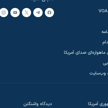
امه
ام
ماهواره‌ای صدای آمریکا
یی
وب‌سایت
ری آمریکا
دیدگاه‌ واشنگتن