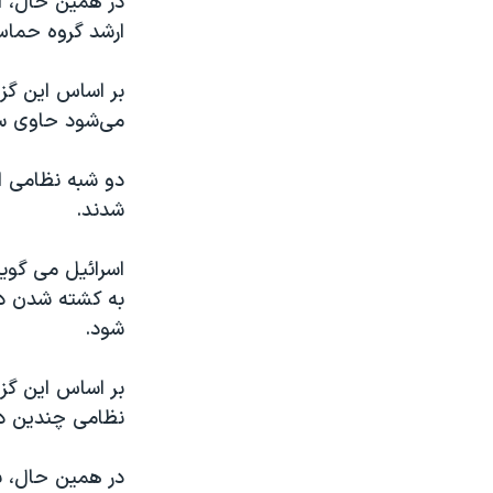
در همین حال، ا
ارشد گروه حماس 
بر اساس این گز
می‌شود حاوی سل
دو شبه نظامی ای
شدند.
اسرائیل می گوی
شود.
بر اساس این گز
نظامی چندین دهه
در همین حال، به 