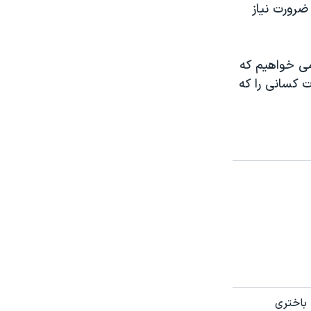
ضرورت نیاز
می خواهیم که
ت کسانی را که
 باختری