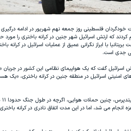
 خودگردان فلسطینی روز جمعه نهم شهریور در ادامه درگیری 
 کردند که ارتش اسرائیل شهر جنین در کرانه باختری را مورد حمل
ریتانیا با ابراز نگرانی عمیق از عملیات اسرائیل در کرانه باخ
تی جدی است.
تش اسرائیل گفت که یک هواپیمای نظامی این کشور در جریان 
ای امنیتی اسرائیل در منطقه جنین در کرانه باختری، «یک هست
به نو
زه انجام می شد، اما در این مدت اتفاق نادری در کرانه باخ