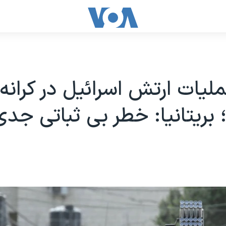
ملیات ارتش اسرائیل در کرانه
 بریتانیا: خطر بی ثباتی جد