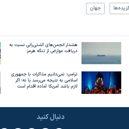
زيده‌ها
جهان
هشدار انجمن‌های کشتی‌رانی نسبت به
دریافت عوارض از تنگه هرمز
ترامپ: نمی‌دانیم مذاکرات با جمهوری
اسلامی به نتیجه می‌رسد یا نه؛ اگر
لازم باشد آمریکا آماده اقدام است
دنبال کنید