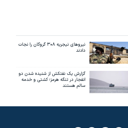
نیروهای نیجریه‌ ۳۰۸ گروگان را نجات
دادند
گزارش یک نفتکش از شنیده شدن دو
انفجار در تنگه هرمز؛ کشتی و خدمه
سالم هستند