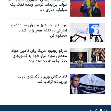
دولت پرزیدنت ترامپ وعده کمک یک
میلیارد دلاری داد
عربستان حمله رژیم ایران به نفتکش
اماراتی در تنگه هرمز را به‌ شدت
محکوم کرد
مارکو روبیو: آمریکا برای تامین مواد
معدنی مورد نیاز خود به کشورهای
دیگر وابسته نخواهد بود
تاد بلانش وزیر دادگستری دولت
پرزیدنت ترامپ شد