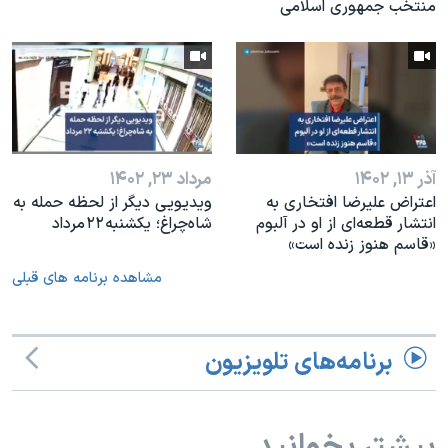
منتخب جمهوری اسلامی
آذر ۱۳, ۱۴۰۲
مرداد ۲۳, ۱۴۰۲
اعتراض علیرضا افتخاری به
ویدیویی دیگر از لحظه حمله به
انتشار قطعه‌ای از او در آلبوم
شاه‌چراغ؛ یکشنبه ۲۲ مرداد
«قاسم هنوز زنده است»
مشاهده برنامه های قبلی
برنامه‌های تلویزیون