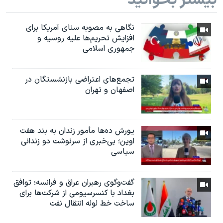
بیشتر بخوانید
نگاهی به مصوبه سنای آمریکا برای
افزایش تحریم‌ها علیه روسیه و
جمهوری اسلامی
تجمع‌های اعتراضی بازنشستگان در
اصفهان و تهران
یورش ده‌ها مأمور زندان به بند هفت
اوین؛ بی‌خبری از سرنوشت دو زندانی
سیاسی
گفت‌وگوی رهبران عراق و فرانسه؛ توافق
بغداد با کنسرسیومی از شرکت‌ها برای
ساخت خط لوله انتقال نفت