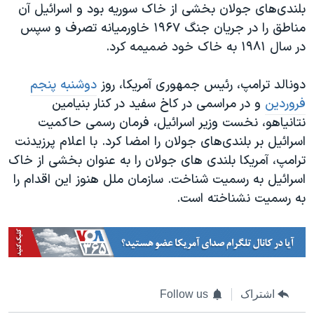
بلندی‌های جولان بخشی از خاک سوریه بود و اسرائیل آن
مناطق را در جریان جنگ ۱۹۶۷ خاورمیانه تصرف و سپس
در سال ۱۹۸۱ به خاک خود ضمیمه کرد.
دونالد ترامپ، رئیس جمهوری آمریکا، روز
دوشنبه پنجم
فروردین
و در مراسمی در کاخ سفید در کنار بنیامین
نتانیاهو، نخست وزیر اسرائیل، فرمان رسمی حاکمیت
اسرائیل بر بلندی‌های جولان را امضا کرد. با اعلام پرزیدنت
ترامپ، آمریکا بلندی های جولان را به عنوان بخشی از خاک
اسرائیل به رسمیت شناخت. سازمان ملل هنوز این اقدام را
به رسمیت نشناخته است.
اشتراک
Follow us