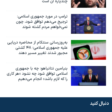
چندپاره آن است
ترامپ در مورد جمهوری اسلامی:
ترجیح می‌دهم توافق شود، چون
نمی‌خواهم مردم کشته شوند
به‌روزرسانی سنتکام از محاصره دریایی
علیه جمهوری اسلامی؛ ۴۸ کشتی
مجبور شدند تغییر مسیر دهند
بنیامین نتانیاهو: چه با جمهوری
اسلامی توافق شود چه نشود «هر کاری
را که لازم باشد» انجام می‌دهیم
دنبال کنید