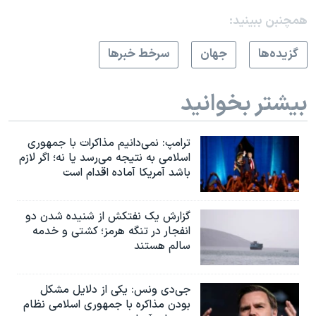
همچنبن ببینید:
گزيده‌ها
جهان
سرخط خبرها
بیشتر بخوانید
ترامپ: نمی‌دانیم مذاکرات با جمهوری
اسلامی به نتیجه می‌رسد یا نه؛ اگر لازم
باشد آمریکا آماده اقدام است
گزارش یک نفتکش از شنیده شدن دو
انفجار در تنگه هرمز؛ کشتی و خدمه
سالم هستند
جی‌دی ونس: یکی از دلایل مشکل
بودن مذاکره با جمهوری اسلامی نظام