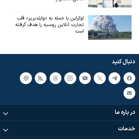
اوکراین با حمله به «وایلدبریز» قلب
تجارت آنلاین روسیه را هدف گرفته
است
دنبال کنید
در باره ما
خدمات