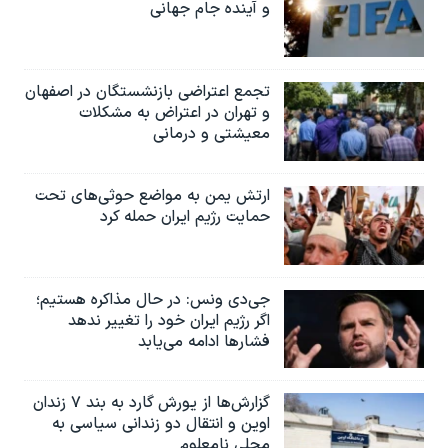
و آینده جام جهانی
تجمع اعتراضی بازنشستگان در اصفهان
و تهران در اعتراض به مشکلات
معیشتی و درمانی
ارتش یمن به مواضع حوثی‌های تحت
حمایت رژیم ایران حمله کرد
جی‌دی ونس: در حال مذاکره هستیم؛
اگر رژیم ایران خود را تغییر ندهد
فشارها ادامه می‌یابد
گزارش‌ها از یورش گارد به بند ۷ زندان
اوین و انتقال دو زندانی سیاسی به
محلی نامعلوم