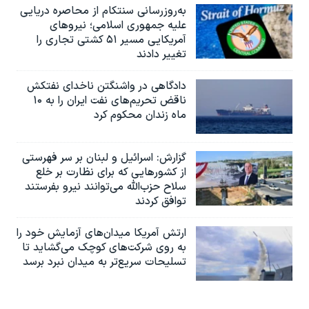
به‌روزرسانی سنتکام از محاصره دریایی
علیه جمهوری اسلامی؛ نیروهای
آمریکایی مسیر ۵۱ کشتی تجاری را
تغییر دادند
دادگاهی در واشنگتن ناخدای نفتکش
ناقض تحریم‌های نفت ایران را به ۱۰
ماه زندان محکوم کرد
گزارش‌: اسرائيل و لبنان بر سر فهرستی
از کشورهایی که برای نظارت بر خلع
سلاح حزب‌الله می‌توانند نیرو بفرستند
توافق کردند
ارتش آمریکا میدان‌های آزمایش خود را
به روی شرکت‌های کوچک می‌گشاید تا
تسلیحات سریع‌تر به میدان نبرد برسد