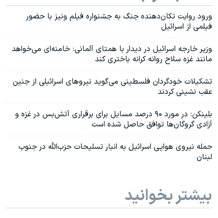
ورود روایت تکان‌دهنده جنگ به جشنواره فیلم ونیز با حضور
فیلمی از اسرائیل
وزیر خارجه اسرائیل در دیدار با همتای آلمانی: خامنه‌ای می‌خواهد
مانند غزه سلاح روانه کرانه باختری کند
تشکیلات خودگردان فلسطینی می‌گوید نیرو‌های اسرائیلی از جنین
عقب نشینی کردند
بلینکن: در مورد ۹۰ درصد مسایل برای برقراری آتش‌بس در غزه و
آزادی گروگان‌ها توافق حاصل شده است
حمله نیروی هوایی اسرائیل به انبار تسلیحات حزب‌الله در جنوب
لبنان
بیشتر بخوانید