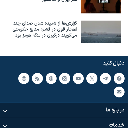
گزارش‌ها از شنیده شدن صدای چند
انفجار قوی در قشم؛ منابع حکومتی
می‌گویند درگیری در تنگه هرمز بود
دنبال کنید
در باره ما
خدمات