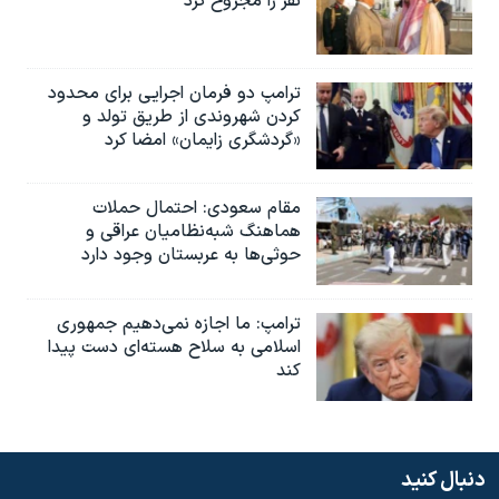
نفر را مجروح کرد
ترامپ دو فرمان اجرایی برای محدود
کردن شهروندی از طریق تولد و
«گردشگری زایمان» امضا کرد
مقام سعودی: احتمال حملات
هماهنگ شبه‌نظامیان عراقی و
حوثی‌ها به عربستان وجود دارد
ترامپ: ما اجازه نمی‌دهیم جمهوری
اسلامی به سلاح هسته‌ای دست پیدا
کند
دنبال کنید