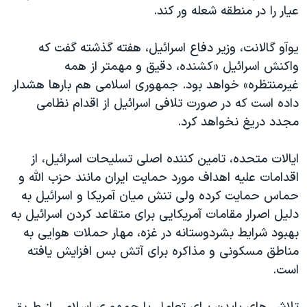
عیار را در منطقه شعله ور کند.
یوآو گالانت، وزیر دفاع اسرائیل، هفته گذشته گفت که
واکنش اسرائیل «کشنده، دقیق و مهمتر از همه
غیرمنتظره» خواهد بود. جمهوری اسلامی هم بارها هشدار
داده است که در صورت تلافی اسرائیل از اقدام نظامی
مجدد دریغ نخواهد کرد.
ایالات متحده، تامین کننده اصلی تسلیحات اسرائیل، از
اقدامات علیه اهداف مورد حمایت ایران مانند حزب الله و
حماس حمایت کرده ولی تنش میان آمریکا و اسرائيل به
دلیل اصرار مقامات آمریکایی برای متقاعد کردن اسرائیل به
بهبود شرایط بشردوستانه در غزه، مهار حملات هوایی به
مناطق مسکونی و مذاکره برای آتش بس افزایش یافته
است.