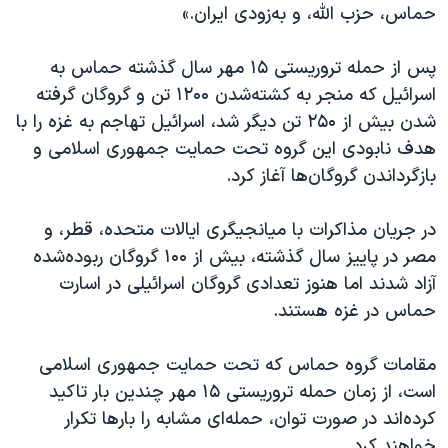
حماس، حزب الله، و به‌زودی ایران.»
پس از حمله تروریستی ۱۵ مهر سال گذشته حماس به
اسرائیل که منجر به کشته‌شدن ۱۲۰۰ تن و گروگان گرفته
شدن بیش از ۲۵۰ تن دیگر شد، اسرائیل تهاجم به غزه را با
هدف نابودی این گروه تحت حمایت جمهوری اسلامی و
بازگرداندن گروگان‌ها آغاز کرد.
در جریان مذاکرات با میانجیگری ایالات متحده، قطر، و
مصر در پاییز سال گذشته، بیش از ۱۰۰ گروگان ربوده‌شده
آزاد شدند اما هنوز تعدادی گروگان اسرائیلی در اسارت
حماس در غزه هستند.
مقامات گروه حماس که تحت حمایت جمهوری اسلامی
است، از زمان حمله تروریستی ۱۵ مهر چندین بار تاکید
کرده‌اند در صورت توان، حمله‌ای مشابه را بارها تکرار
خواهند کرد.