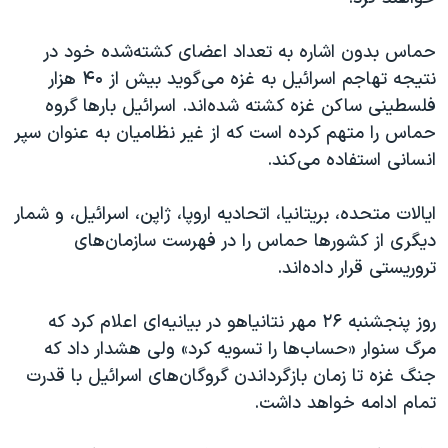
حماس بدون اشاره به تعداد اعضای کشته‌شده خود در
نتیجه تهاجم اسرائیل به غزه می‌گوید بیش از ۴۰ هزار
فلسطینی ساکن غزه کشته شده‌اند. اسرائیل بارها گروه
حماس را متهم کرده است که از غیر نظامیان به عنوان سپر
انسانی استفاده می‌کند.
ایالات متحده، بریتانیا، اتحادیه اروپا، ژاپن، اسرائیل، و شمار
دیگری از کشورها حماس را در فهرست سازمان‌های
تروریستی قرار داده‌‌اند.
روز پنجشنبه ۲۶ مهر نتانیاهو در بیانیه‌ای اعلام کرد که
مرگ سنوار «حساب‌ها را تسویه کرد» ولی هشدار داد که
جنگ غزه تا زمان بازگرداندن گروگان‌های اسرائیل با قدرت
تمام ادامه خواهد داشت.