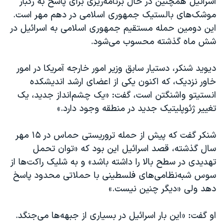
اسرائیل همچنین در حال برنامه‌ریزی برای پاسخ به رگبار
موشک‌های بالستیک جمهوری‌ اسلامی در دهم مهر است.
این دومین حمله مستقیم جمهوری اسلامی به اسرائیل در
شش ماه گذشته محسوب می‌شود.
دیوید شنکر، دستیار سابق وزیر امور خارجه آمریکا در امور
خاور نزدیک، که اکنون یکی از اعضای ارشد اندیشکده
انستیتو واشنگتن است، گفت: «یک چشم‌انداز جدید، یک
تغییر ژئوپلیتیک جدید در منطقه وجود دارد.»
شنکر گفت که پیش از حمله تروریستی حماس در ۱۵ مهر
سال گذشته، قصد اسرائیل این بود که «توان تحمل
تهدیدی در سطح بالا را داشته باشد» و به شلیک راکت‌ها از
سوس شبه‌نظامی‌های فلسطینی با حملاتی محدود پاسخ
دهد ولی «دیگر چنین نیست.»
او گفت: «این بار اسرائیل در بسیاری از جبهه‌ها می‌جنگد.