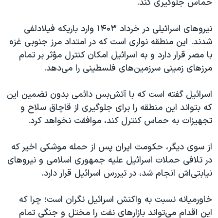
حماس جلوگیری کند.
نیروهای اسرائیلی در خرداد ۱۴۰۳ وارد باریکه فیلادلفی
شدند. این منطقه نواری است که در امتداد مرز جنوبی غزه
با مصر قرار دارد و به اسرائیل امکان کنترل مؤثر بر تمام
مرزهای زمینی سرزمین‌های فلسطینی را می‌دهد.
اسرائیل گفته است که با آتش‌بس دائمی بدون تضمین این
که بتواند این منطقه را برای جلوگیری از قاچاق سلاح و
تجهیزات به حماس کنترل کند، موافقت نخواهد کرد.
از سوی دیگر، حکومت ایران پس از حمله موشکی اخیر که
در تلافی حملات اسرائیل علیه جمهوری اسلامی و نیروهای
نیابتی‌اش انجام شد، در تیررس اسرائیل قرار دارد.
خاورمیانه نسبت به واکنش اسرائیل نگران است؛ چرا که
این اقدام می‌تواند بازارهای نفت را مختل و جنگی تمام