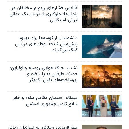
افزایش فشارهای رژیم بر مخالفان در
زندان‌ها؛ جلوگیری از درمان یک زندانی
ایرانی-آمریکایی
دانشمندان از کوسه‌ها برای بهبود
پیش‌بینی شدت توفان‌های دریایی
کمک می‌گیرند
تشدید جنگ هوایی روسیه و اوکراین؛
حملات طرفین به پایتخت‌ و
زیرساخت‌های نفتی یکدیگر
دیدگاه | «پیمان دفاعی مکه» و خلع
سلاح کامل جمهوری اسلامی
سفر فرمانده سنتکام به اسرائیل؛ رایزنی