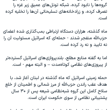
گروه‌ها را نابود کرده، شبکه‌ تونل‌های عمیق زیر غزه را
تصرف کرده، و زرادخانه‌های تسلیحاتی آن‌ها را تخلیه کرده
است.
ماه گذشته، هزاران دستگاه ارتباطی بمب‌گذاری شده اعضای
حزب‌الله منفجر شدند - حمله‌ای که اسرائیل مسئولیت آن را
نه تایید و نه رد کرده است.
اما به گفته منابع مطلع، بلندپروازی‌های اسرائیل گسترده‌تر
از پیروزی‌های نظامی کوتاه‌مدت – و البته مهم - است.
حمله زمینی اسرائیل که ماه گذشته در لبنان آغاز شد، با
هدف عقب راندن حزب‌الله از مرز شمالی و اطمینان از خلع
سلاح کامل این گروه شبه‌نظامی شیعه پس از ۳۰ سال
پشتیبانی نظامی از سوی حکومت ایران است.