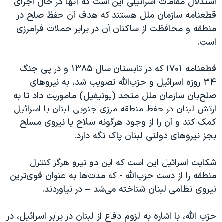
استدلال مقامات اسرائیلی این است که آنها در حال اجرای
قطعنامه سازمان ملل هستند که هدف آن حفظ صلح در
منطقه و محافظت از ساکنان آن در برابر حملات فرامرزی
است.
قطعنامه ۱۷۰۱ که در تابستان سال ۱۳۸۵ و در پی جنگ
۳۴ روزه اسرائیل و حزب‌الله تصویب شد، به نیروهای
صلح‌بان سازمان ملل متحد (یونیفیل) ماموریت داد تا به
ارتش لبنان در حفظ منطقه مرزی جنوبی لبنان با اسرائیل
کمک کند و آن را از وجود هرگونه سلاح یا نیروی مسلح
بجز نیروهای دولتی لبنان پاک نگه دارد.
شکایت اسرائیل این است که این دو نیرو هرگز کنترل
منطقه را از دست حزب‌الله - که مدت‌ها به عنوان قوی‌ترین
نیروی نظامی لبنان شناخته می‌شد – در نیاوردند.
حزب الله، با اشاره به لزوم دفاع از لبنان در برابر اسرائیل، در