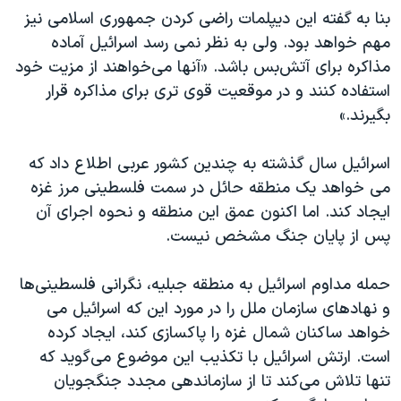
بنا به گفته این دیپلمات راضی کردن جمهوری اسلامی نیز
مهم خواهد بود. ولی به نظر نمی رسد اسرائیل آماده
مذاکره برای آتش‌بس باشد. «آنها می‌خواهند از مزیت خود
استفاده کنند و در موقعیت قوی تری برای مذاکره قرار
بگیرند.»
اسرائیل سال گذشته به چندین کشور عربی اطلاع داد که
می خواهد یک منطقه حائل در سمت فلسطینی مرز غزه
ایجاد کند. اما اکنون عمق این منطقه و نحوه اجرای آن
پس از پایان جنگ مشخص نیست.
حمله مداوم اسرائیل به منطقه جبلیه، نگرانی فلسطینی‌ها
و نهادهای سازمان ملل را در مورد این که اسرائیل می
خواهد ساکنان شمال غزه را پاکسازی کند، ایجاد کرده
است. ارتش اسرائیل با تکذیب این موضوع می‌گوید که
تنها تلاش می‌کند تا از سازماندهی مجدد جنگجویان