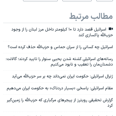
مطالب مرتبط
اسرائیل قصد دارد تا ۱۰ کیلومتر داخل مرز لبنان را از وجود
حزب‌الله پاکسازی کند
اسرائیل چه کسانی را از سران حماس و حزب‌الله حذف کرده است؟
رسانه‌های اسرائیلی کشته شدن یحیی سنوار را تایید کردند؛ گالانت:
دشمنان‌مان را تعقیب و نابود می‌کنیم
ژنرال اسرائیلی: حکومت ایران نمی‌داند چه بر سر حزب‌الله می‌آید
مقام اسرائیلی: پاسخی «بسیار دردناک» به حکومت ایران می‌دهیم
گزارش تحقیقی رویترز از پیجرهای مرگباری که حزب‌الله را زمین‌گیر
کرد