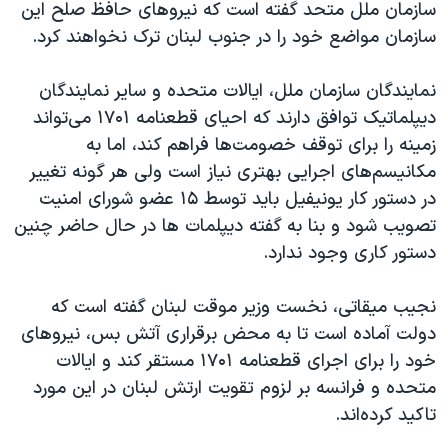
سازمان ملل متحد گفته است که نیروهای حافظ صلح این
سازمان مواضع خود را در جنوب لبنان ترک نخواهند کرد.
نمایندگان سازمان ملل، ایالات متحده و سایر نمایندگان
دیپلماتیک توافق دارند که احیای قطعنامه ۱۷۰۱ می‌تواند
زمینه را برای توقف خصومت‌ها فراهم کند، اما به
مکانیسم‌های اجرایی بهتری نیاز است ولی هر گونه تغییر
در دستور کار یونیفیل باید توسط ۱۵ عضو شورای امنیت
تصویب شود و بنا به گفته دیپلمات ها در حال حاضر چنین
دستور کاری وجود ندارد.
نجیب میقاتی، نخست وزیر موقت لبنان گفته است که
دولت آماده است تا به محض برقراری آتش بس، نیروهای
خود را برای اجرای قطعنامه ۱۷۰۱ مستقر کند و ایالات
متحده و فرانسه بر لزوم تقویت ارتش لبنان در این مورد
تاکید کرده‌اند.