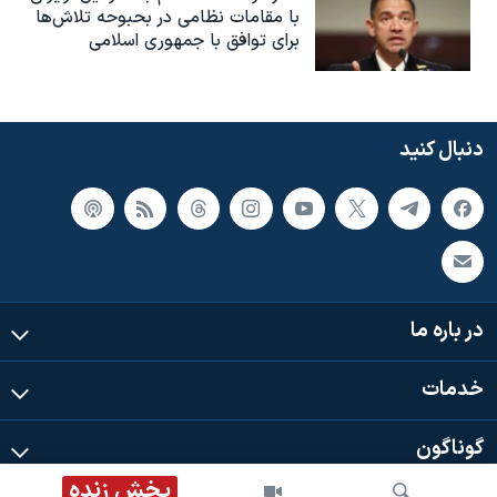
با مقامات نظامی در بحبوحه تلاش‌ها
برای توافق با جمهوری اسلامی
دنبال کنید
در باره ما
خدمات
گوناگون
پخش زنده