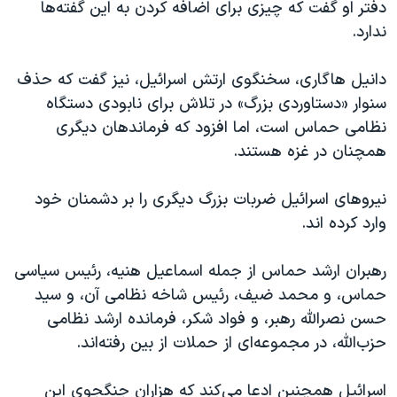
دفتر او گفت که چیزی برای اضافه کردن به این گفته‌ها
ندارد.
دانیل هاگاری، سخنگوی ارتش اسرائیل، نیز گفت که حذف
سنوار «دستاوردی بزرگ» در تلاش برای نابودی دستگاه
نظامی حماس است، اما افزود که فرماندهان دیگری
همچنان در غزه هستند.
نیروهای اسرائیل ضربات بزرگ دیگری را بر دشمنان خود
وارد کرده اند.
رهبران ارشد حماس از جمله اسماعیل هنیه، رئیس سیاسی
حماس، و محمد ضیف، رئیس شاخه نظامی آن، و سید
حسن نصرالله رهبر، و فواد شکر، فرمانده ارشد نظامی
حزب‌الله، در مجموعه‌ای از حملات از بین رفته‌اند.
اسرائیل همچنین ادعا می‌کند که هزاران جنگجوی این