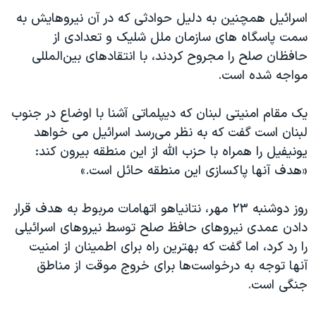
اسرائیل همچنین به دلیل حوادثی که در آن نیروهایش به
سمت پاسگاه های سازمان ملل شلیک و تعدادی از
حافظان صلح را مجروح کردند، با انتقادهای بین‌المللی
مواجه شده است.
یک مقام امنیتی لبنان که دیپلماتی آشنا با اوضاع در جنوب
لبنان است گفت که به نظر می‌رسد اسرائیل می خواهد
یونیفیل را همراه با حزب الله از این منطقه بیرون کند:
«هدف آنها پاکسازی این منطقه حائل است.»
روز دوشنبه ۲۳ مهر، نتانیاهو اتهامات مربوط به هدف قرار
دادن عمدی نیروهای حافظ صلح توسط نیروهای اسرائیلی
را رد کرد، اما گفت که بهترین راه برای اطمینان از امنیت
آنها توجه به درخواست‌ها برای خروج موقت از مناطق
جنگی است.