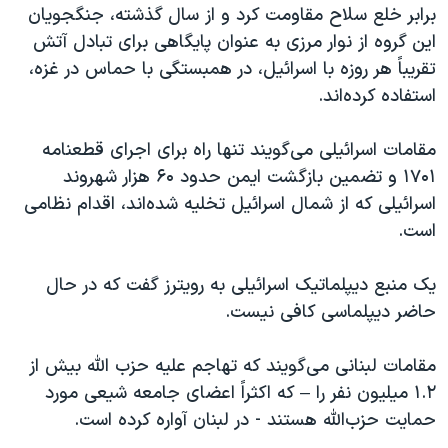
برابر خلع سلاح مقاومت کرد و از سال گذشته، جنگجویان
این گروه از نوار مرزی به عنوان پایگاهی برای تبادل آتش
تقریباً هر روزه با اسرائیل، در همبستگی با حماس در غزه،
استفاده کرده‌اند.
مقامات اسرائیلی می‌گویند تنها راه برای اجرای قطعنامه
۱۷۰۱ و تضمین بازگشت ایمن حدود ۶۰ هزار شهروند
اسرائیلی که از شمال اسرائیل تخلیه شده‌اند، اقدام نظامی
است.
یک منبع دیپلماتیک اسرائیلی به رویترز گفت که در حال
حاضر دیپلماسی کافی نیست.
مقامات لبنانی می‌گویند که تهاجم علیه حزب الله بیش از
۱.۲ میلیون نفر را – که اکثراً اعضای جامعه شیعی مورد
حمایت حزب‌الله هستند - در لبنان آواره کرده است.