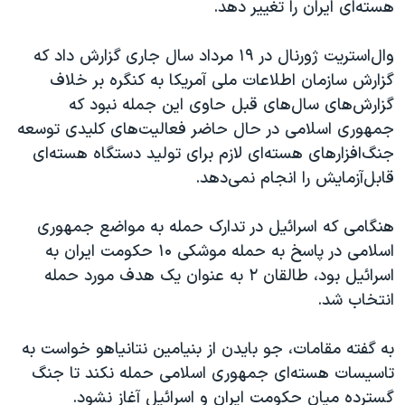
هسته‌ای ایران را تغییر دهد.
وال‌استریت ژورنال در ١٩ مرداد سال جاری گزارش داد که
گزارش سازمان اطلاعات ملی آمریکا به کنگره بر خلاف
گزارش‌های سال‌های قبل حاوی این جمله نبود که
جمهوری اسلامی در حال حاضر فعالیت‌های کلیدی توسعه
جنگ‌افزارهای هسته‌ای لازم برای تولید دستگاه هسته‌ای
قابل‌آزمایش را انجام نمی‌دهد.
هنگامی که اسرائیل در تدارک حمله به مواضع جمهوری
اسلامی در پاسخ به حمله موشکی ۱۰ حکومت ایران به
اسرائیل بود، طالقان ٢ به عنوان یک هدف مورد حمله
انتخاب شد.
به گفته مقامات، جو بایدن از بنیامین نتانیاهو خواست به
تاسیسات هسته‌ای جمهوری اسلامی حمله نکند تا جنگ
گسترده میان حکومت ایران و اسرائیل آغاز نشود.