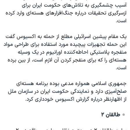
آسیب چشمگیری به تلاش‌های حکومت ایران برای
ازسرگیری تحقیقات درباره جنگ‌افزارهای هسته‌ای وارد کرده
است.
یک مقام پیشین اسرائیلی مطلع از حمله به اکسیوس گفت
این حمله تجهیزات پیچیده‌ مورد استفاده برای طراحی مواد
منفجره پلاستیکی احاطه‌کننده اورانیوم در یک وسیله
هسته‌ای را که برای منفجر کردن آن لازم است، از بین برده
است.
جمهوری اسلامی همواره مدعی بوده برنامه هسته‌ای
صلح‌آمیزی دارد و نمایندگی حکومت ایران در سازمان ملل
از اظهارنظر درباره گزارش اکسیوس خودداری کرد.
طالقان ٢