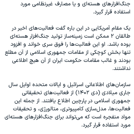
جنگ‌افزارهای هسته‌ای و یا مصارف غیرنظامی مورد
استفاده قرار گیرد.
یک مقام آمریکایی در این باره گفت فعالیت‌های اخیر در
طالقان ٢ ممکن است زمینه‌ساز تولید جنگ‌افزار هسته‌ای
بوده باشد. او این فعالیت‌ها را فوق سری خواند و افزود
تنها بخش کوچکی از مقامات جمهوری اسلامی از آن مطلع
بودند و غالب مقامات حکومت ایران از آن هیچ اطلاعی
نداشتند.
سازمان‌های اطلاعاتی اسرائیل و ایالات متحده اوایل سال
جاری میلادی (دی ۱۴۰۲) از فعالیت‌های تحقیقاتی
جمهوری اسلامی در پارچین اطلاع یافتند. از جمله این
فعالیت‌ها، مدل‌سازی کامپیوتری، متالورژی، و تحقیقات
مواد منفجره است که می‌تواند برای جنگ‌افزارهای هسته‌ای
مورد استفاده قرار گیرد.