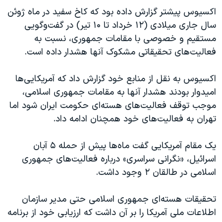
اکسیوس پیشتر گزارش داده بود که کاخ سفید در ماه ژوئن
سال جاری میلادی (۱۲ خرداد تا ۱۰ تیر) در گفت‌وگویی
مستقیم و خصوصی با مقامات جمهوری، نسبت به
فعالیت‌های تحقیقاتی مشکوک آنها هشدار داده است.
اکسیوس به نقل از منابع خود گزارش داد که آمریکایی‌ها
امیدوار بودند هشدار آنها به مقامات جمهوری اسلامی،
موجب توقف فعالیت‌های هسته‌ای حکومت ایران شود اما
تهران به فعالیت‌های خود همچنان ادامه داد.
یک مقام آمریکایی گفت ماه‌ها پیش از حمله ۵ آبان
اسرائیل، «نگرانی سراسری» درباره فعالیت‌های جمهوری
اسلامی در طالقان ٢ وجود داشت.
تحقیقات هسته‌ای جمهوری اسلامی حتی مدیر سازمان
اطلاعات ملی آمریکا را بر آن داشت که ارزیابی خود از برنامه