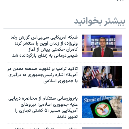
بیشتر بخوانید
شبکه آمریکایی سی‌بی‌‌اس گزارش رضا
ولی‌زاده از زندان اوین را منتشر کرد؛
کامران حکمتی پیش از آغاز
شیمی‌درمانی به زندان بازگردانده شد
تاکید ترامپ بر تقویت صنعت معدن در
آمریکا؛ اشاره رئیس‌جمهوری به درگیری
با جمهوری اسلامی
به‌روزرسانی سنتکام از محاصره دریایی
علیه جمهوری اسلامی؛ نیروهای
آمریکایی مسیر ۵۱ کشتی تجاری را
تغییر دادند