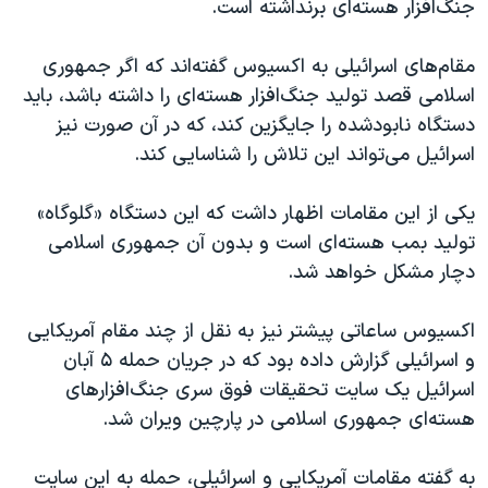
جنگ‌افزار هسته‌ای برنداشته است.
مقام‌های اسرائیلی به اکسیوس گفته‌اند که اگر جمهوری
اسلامی قصد تولید جنگ‌افزار هسته‌ای را داشته باشد، باید
دستگاه نابودشده را جایگزین کند، که در آن صورت نیز
اسرائیل می‌تواند این تلاش را شناسایی کند.
یکی از این مقامات اظهار داشت که این دستگاه «گلوگاه»
تولید بمب هسته‌ای است و بدون آن جمهوری اسلامی
دچار مشکل خواهد شد.
اکسیوس ساعاتی پیشتر نیز به نقل از چند مقام آمریکایی
و اسرائیلی گزارش داده بود که در جریان حمله ۵ آبان
اسرائیل یک سایت تحقیقات فوق سری جنگ‌افزارهای
هسته‌ای جمهوری اسلامی در پارچین ویران شد.
به گفته مقامات آمریکایی و اسرائیلی، حمله به این سایت