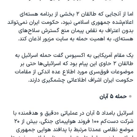
اما از آنجایی که طالقان ٢ بخشی از برنامه هسته‌ای
اعلام‌شده جمهوری اسلامی نبود، حکومت ایران نمی‌تواند
بدون اعتراف به نقض پیمان منع گسترش سلاح‌های
هسته‌ای، به اهمیت حمله به سایت مزبور اذعان کند.
یک مقام آمریکایی به اکسیوس گفت حمله اسرائیل به
طالقان ٢ حاوی این پیام بود که اسرائیلی‌ها حتی بر
موضوعات فوق‌سری مورد اطلاع عده اندکی از مقامات
حکومت ایران اشراف اطلاعاتی چشمگیری دارند.
حمله
۵
آبان
اسرائیل بامداد ۵ آبان در عملیاتی «دقیق و هدفمند» با
شرکت دست‌کم ۱۰۰ فروند هواپیمای جنگی، بیش از ۲۰
موضع نظامی عمدتا مرتبط با پدافند هوایی جمهوری