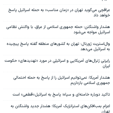
عراقچی می‌گوید تهران در «زمان مناسب» به حمله اسرائیل پاسخ
خواهد داد
هشدار واشنگتن: حمله جمهوری اسلامی از عراق، با واکنش نظامی
اسرائیل مواجه می‌شود
وال‌استریت ژورنال: تهران به کشورهای منطقه گفته پاسخ پیچیده
به اسرائيل می‌دهد
رایزنی ژنرال‌های آمریکایی و اسرائیلی در مورد «تهدیدهای» حکومت
ایران
هشدار آمریکا: نمی‌توانیم اسرائیل را از پاسخ به حمله احتمالی
جمهوری اسلامی بازداریم
تاکید دوباره خامنه‌ای و سپاه؛ پاسخ به اسرائیل «قطعی» است
اعزام بمب‌افکن‌های استراتژیک آمریکا؛ هشدار جدید واشنگتن به
تهران