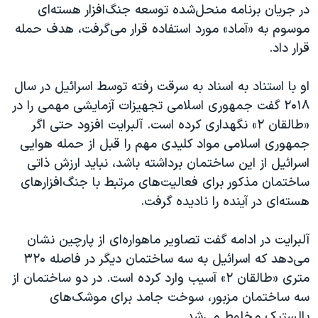
در جریان برنامه منحل‌شده توسعه جنگ‌افزار هسته‌ای
موسوم به «آماد» مورد استفاده قرار می‌گرفت، هدف حمله
قرار داد.
او با استناد به اسناد به سرقت رفته توسط اسرائیل در سال
۲۰۱۸ گفت جمهوری اسلامی تجهیزات آزمایشی مهمی را در
«طالقان ٢» نگهداری کرده است. آلبرایت افزود حتی اگر
جمهوری اسلامی مواد کلیدی مهم را قبل از حمله هوایی
اسرائیل از این ساختمان برداشته باشد، نباید ارزش ذاتی
ساختمان مذکور برای فعالیت‌های مرتبط با جنگ‌افزارهای
هسته‌ای در آینده را نادیده گرفت.
آلبرایت در ادامه گفت تصاویر ماهواره‌ای از پارچین نشان
می‌دهد که اسرائیل به سه ساختمان دیگر در فاصله ۳۲۰
متری «طالقان ٢» آسیب وارد کرده است. در دو ساختمان از
سه ساختمان مزبور، سوخت جامد برای موشک‌های
بالستیک مخلوط می‌شد.