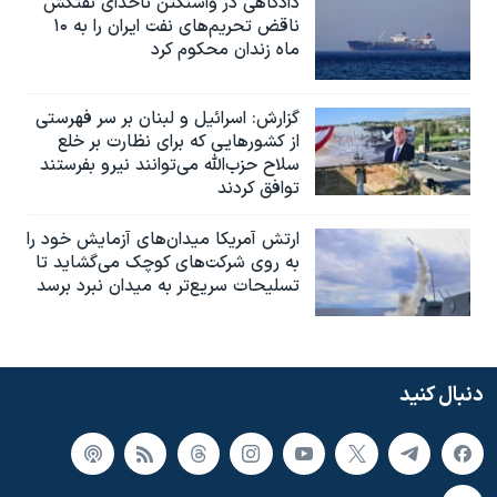
دادگاهی در واشنگتن ناخدای نفتکش
ناقض تحریم‌های نفت ایران را به ۱۰
ماه زندان محکوم کرد
گزارش‌: اسرائيل و لبنان بر سر فهرستی
از کشورهایی که برای نظارت بر خلع
سلاح حزب‌الله می‌توانند نیرو بفرستند
توافق کردند
ارتش آمریکا میدان‌های آزمایش خود را
به روی شرکت‌های کوچک می‌گشاید تا
تسلیحات سریع‌تر به میدان نبرد برسد
دنبال کنید