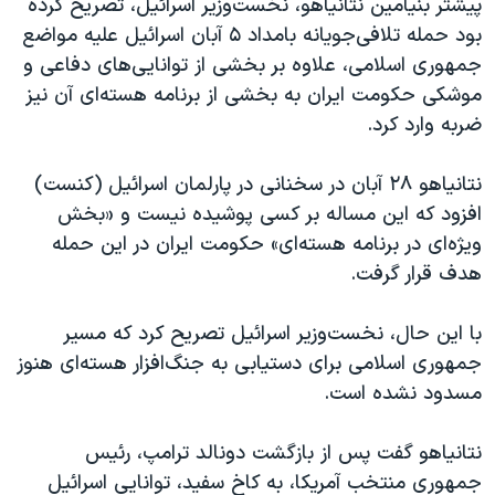
پیشتر بنیامین نتانیاهو، نخست‌وزیر اسرائیل، تصریح کرده
بود حمله تلافی‌جویانه بامداد ۵ آبان اسرائیل علیه مواضع
جمهوری اسلامی، علاوه بر بخشی از توانایی‌های دفاعی و
موشکی حکومت ایران به بخشی از برنامه هسته‌ای آن نیز
ضربه وارد کرد.
نتانیاهو ۲۸ آبان در سخنانی در پارلمان اسرائیل (کنست)
افزود که این مساله بر کسی پوشیده نیست و «بخش
ویژه‌ای در برنامه هسته‌ای» حکومت ایران در این حمله
هدف قرار گرفت.
با این حال، نخست‌وزیر اسرائیل تصریح کرد که مسیر
جمهوری اسلامی برای دستیابی به جنگ‌افزار هسته‌ای هنوز
مسدود نشده است.
نتانیاهو گفت پس از بازگشت دونالد ترامپ، رئیس
جمهوری منتخب آمریکا، به کاخ سفید، توانایی اسرائیل