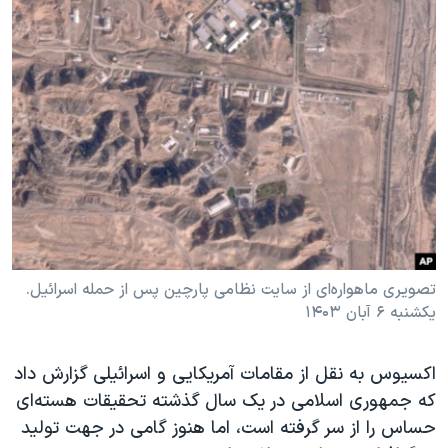
تصویری ماهواره‌ای از سایت نظامی پارچین پس از حمله اسرائیل.
یکشنبه ۶ آبان ۱۴۰۳
اکسیوس به نقل از مقامات آمریکایی و اسرائیلی گزارش داد
که جمهوری اسلامی در یک سال گذشته تحقیقات هسته‌ای
حساس را از سر گرفته است، اما هنوز گامی در جهت تولید