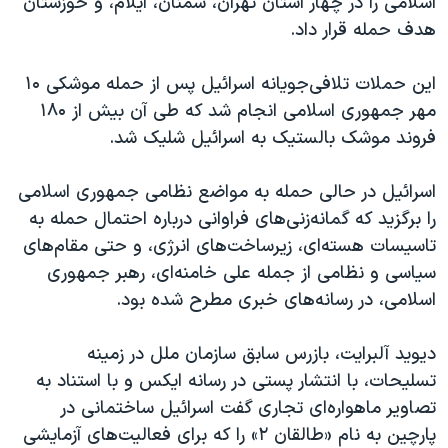
اسلامی را در چهار استان تهران، سمنان، ایلام، و خوزستان
هدف حمله قرار داد.
این حملات تلافی‌جویانه اسرائیل پس از حمله موشکی ۱۰
مهر جمهوری اسلامی انجام شد که طی آن بیش از ۱٨۰
فروند موشک بالستیک به اسرائیل شلیک شد.
اسرائیل در حالی حمله به مواضع نظامی جمهوری اسلامی
را برگزید که گمانه‌زنی‌های فراوانی درباره احتمال حمله به
تاسیسات هسته‌ای، زیرساخت‌های انرژی، و حتی مقام‌های
سیاسی و نظامی از جمله علی خامنه‌ای، رهبر جمهوری
اسلامی، در رسانه‌های خبری مطرح شده بود.
دیوید آلبرایت، بازرس سابق سازمان ملل در زمینه
تسلیحات، با انتشار پستی در رسانه ایکس و با استناد به
تصاویر ماهواره‌ای تجاری گفت اسرائیل ساختمانی در
پارچین به نام «طالقان ٢» را که برای فعالیت‌های آزمایشی