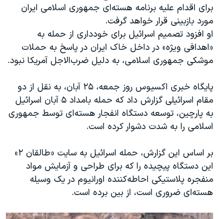
برای اقدام علیه برنامه هسته‌ای جمهوری اسلامی ایران
مورد بازبینی قرار خواهد گرفت.
او افزود تصمیم اسرائیل برای خودداری از حمله به
«اهدافی ویژه» در داخل خاک ایران در پاسخ به حملات
موشکی جمهوری اسلامی، به دلیل ضرب‌الاجل آمریکا نبود.
پایگاه خبری اکسیوس روز جمعه، ۲۵ آبان، به نقل از دو
مقام اسرائیلی گزارش داد که حمله بامداد ۵ آبان اسرائیل
به پارچین، توسعه دستگاه انفجار هسته‌ای توسط جمهوری
اسلامی را به شدت دشوار کرده است.
بر اساس این گزارش، حمله اسرائیل به سایت «طالقان ۲»
این دستگاه پیچیده را که برای طراحی و آزمایش مواد
منفجره پلاستیکی احاطه‌کننده اورانیوم در یک وسیله
هسته‌ای ضروری است، از بین برده است.