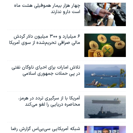
چهار هزار بیمار هموفیلی هشت ماه
است دارو ندارند
۶ میلیارد و ۳۰۰ میلیون دلار گردش
مالی صرافی تحریم‌شده از سوی آمریکا
تلاش امارات برای احیای ناوگان نفتی
در پی حملات جمهوری اسلامی
آمریکا با از سرگیری تردد در هرمز،
محاصره دریایی را لغو می‌کند
شبکه آمریکایی سی‌بی‌‌اس گزارش رضا