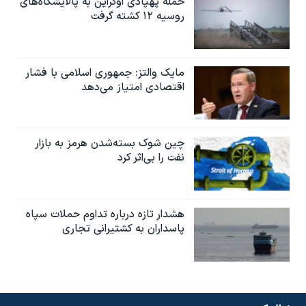
حمله پهپادی اوکراین به پالایشگاه‌های
روسیه ۱۲ کشته گرفت
مایک والتز: جمهوری اسلامی با فشار
اقتصادی امتیاز می‌دهد
چین شوک بسته‌شدن هرمز به بازار
نفت را بی‌اثر کرد
هشدار تازه درباره تداوم حملات سپاه
پاسداران به کشتیرانی تجاری