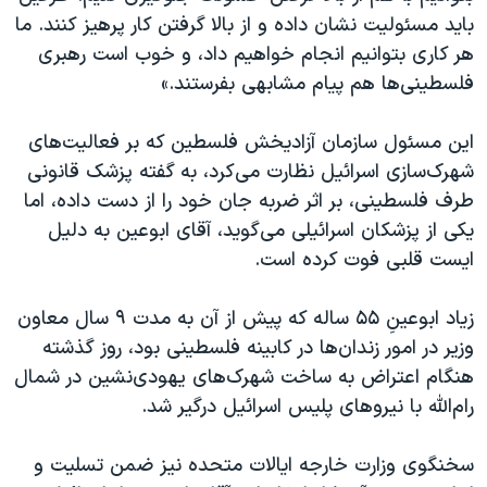
باید مسئولیت نشان داده و از بالا گرفتن کار پرهیز کنند. ما
هر کاری بتوانیم انجام خواهیم داد، و خوب است رهبری
فلسطینی‌ها هم پیام مشابهی بفرستند.»
این مسئول سازمان آزادیخش فلسطین که بر فعالیت‌های
شهرک‌سازی اسرائیل نظارت می‌کرد، به گفته پزشک قانونی
طرف فلسطینی، بر اثر ضربه جان خود را از دست داده، اما
یکی از پزشکان اسرائیلی می‌گوید، آقای ابوعین به دلیل
ایست قلبی فوت کرده است.
زیاد ابوعینِ ۵۵ ساله که پیش از آن به مدت ۹ سال معاون
وزیر در امور زندان‌ها در کابینه فلسطینی بود، روز گذشته
هنگام اعتراض به ساخت شهرک‌های یهودی‌نشین در شمال
رام‌الله با نیروهای پلیس اسرائیل درگیر شد.
سخنگوی وزارت خارجه ایالات متحده نیز ضمن تسلیت و