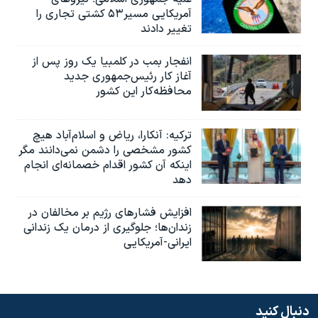
آمریکایی مسیر۵۳ کشتی تجاری را
تغییر دادند
انفجار بمب‌‌ در کلمبیا یک روز پس از
آغاز کار رئیس‌جمهوری جدید
محافظه‌کار این کشور
ترکیه: آنکارا، ریاض و اسلام‌آباد هیچ
کشور مشخصی را دشمن نمی‌دانند مگر
اینکه آن کشور اقدام خصمانه‌ای انجام
دهد
افزایش فشارهای رژیم بر مخالفان در
زندان‌ها؛ جلوگیری از درمان یک زندانی
ایرانی-آمریکایی
دنبال کنید