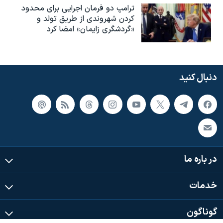
ترامپ دو فرمان اجرایی برای محدود
کردن شهروندی از طریق تولد و
«گردشگری زایمان» امضا کرد
دنبال کنید
در باره ما
خدمات
گوناگون