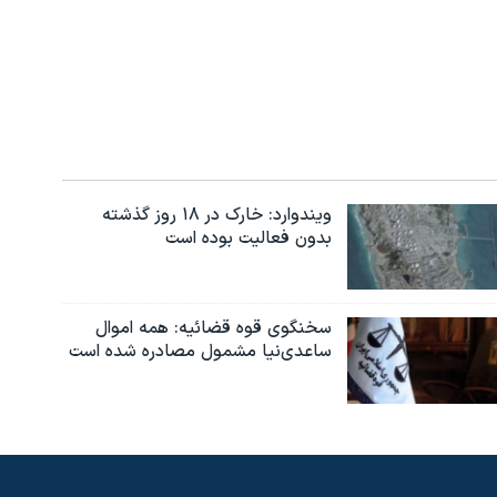
ویندوارد: خارک در ۱۸ روز گذشته
بدون فعالیت بوده است
سخنگوی قوه قضائیه: همه اموال
ساعدی‌نیا مشمول مصادره شده است