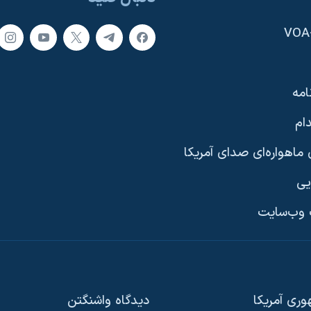
امه
ام
ماهواره‌ای صدای آمریکا
یی
وب‌سایت
ری آمریکا
دیدگاه‌ واشنگتن