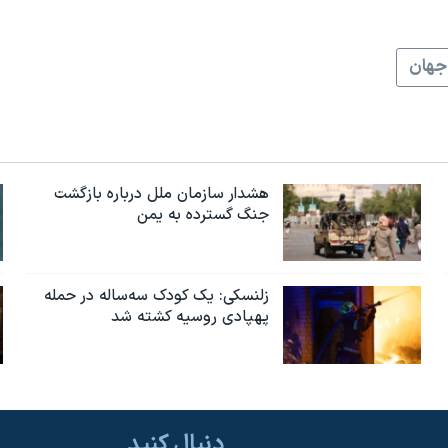
جهان
هشدار سازمان ملل درباره بازگشت
جنگ گسترده به یمن
زلنسکی: یک کودک سه‌ساله در حمله
پهپادی روسیه کشته شد
دنبال کنید