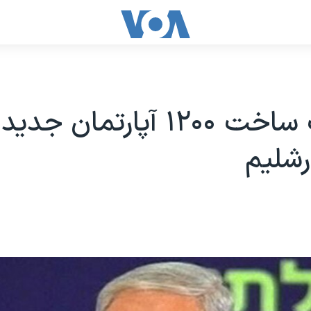
تصویب ساخت ۱۲۰۰ آپارتمان جدی
رشلیم