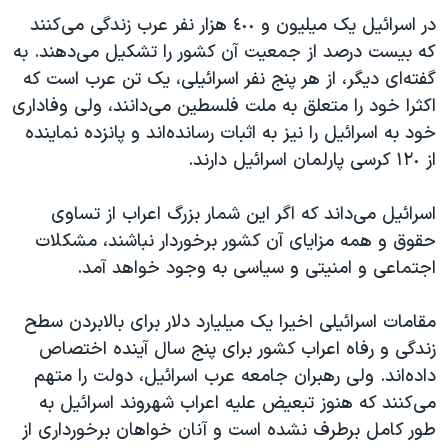
در اسرائیل یک میلیون و ٤٠٠ هزار نفر عرب زندگی می‌کنند
که بیست درصد از جمعیت آن کشور را تشکیل می‌دهند. به
گفته‌ای دیگر، از هر پنج نفر اسرائیلی، یک تن عرب است که
اکثرا خود را متعلق به ملت فلسطین می‌دانند، ولی وفاداری
خود به اسرائیل را نیز به اثبات رسانده‌اند و پانزده نماینده
از ١٢٠ کرسی پارلمان اسرائیل دارند.
اسرائیل می‌داند که اگر این شمار بزرگ اعراب از تساوی
حقوق و همه مزایای آن کشور برخوردار نباشند، مشکلات
اجتماعی و امنیتی و سیاسی به وجود خواهد آمد.
مقامات اسرائیلی اخیرا یک میلیارد دلار برای بالابردن سطح
زندگی و رفاه اعراب کشور برای پنج سال آینده اختصاص
داده‌اند. ولی رهبران جامعه عرب اسرائیل، دولت را متهم
می‌كنند که هنوز تبعیض علیه اعراب شهروند اسرائیل به
طور کامل برطرف نشده است و آنان خواهان برخورداری از