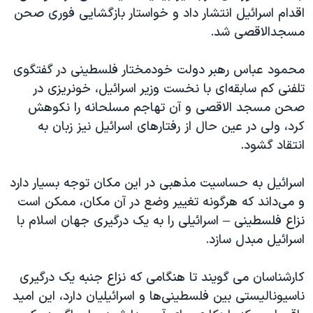
اقدام اسرائیل انتشار داد و خواستار بازگشایی فوری صحن
مسجدالاقصی شد.
محمود عباس رهبر دولت خودمختار فلسطینی در گفتگوی
تلفنی کم سابقه‌ای با نخست وزیر اسرائیل، خونریزی در
صحن مسجد الاقصی و آن تهاجم مسلحانه را نکوهش
کرد، ولی در عین حال از رفتارهای اسرائیل نیز زبان به
انتقاد گشود.
اسرائیل به حساسیت مذهبی در این مکان توجه بسیار دارد
و می‌داند که هرگونه تغییر وضع در آن مکان، ممکن است
نزاع فلسطینی – اسرائیلی را به یک درگیری جهان اسلام با
اسرائیل مبدل سازد.
کارشناسان می گویند تا هنگامی که نزاع جنبه یک درگیری
ناسیونالیستی بین فلسطینی‌ها و اسرائیلیان دارد، این امید