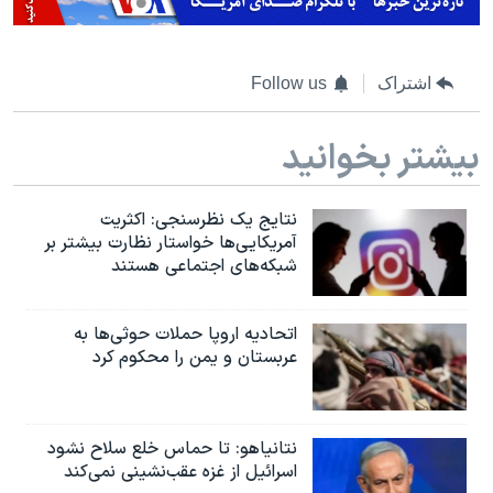
اشتراک
Follow us
بیشتر بخوانید
نتایج یک نظرسنجی: اکثریت
آمریکایی‌ها خواستار نظارت بیشتر بر
شبکه‌های اجتماعی هستند
اتحادیه اروپا حملات حوثی‌ها به
عربستان و یمن را محکوم کرد
نتانیاهو: تا حماس خلع سلاح نشود
اسرائیل از غزه عقب‌نشینی نمی‌کند