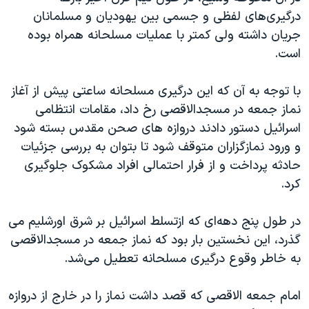
درگیری‌های لفظی و جسمی بین یهودیان و مسلمانان
جریان داشته ولی کمتر با عملیات مسلحانه همراه بوده
است.
با توجه به آن که این درگیری مسلحانه ساعتی پیش از آغاز
نماز جمعه در مسجدالاقصی رخ داد، مقامات انتظامی
اسرائیل دستور دادند دروازه های صحن مقدس بسته شود
و ورود نمازگزاران متوقف شود تا بتوان به بررسی جزئیات
حادثه پرداخت و از فرار احتمالی افراد مشکوک جلوگیری
کرد.
در طول پنج دهه‌ای که ازتسلط اسرائیل بر شرق اورشلیم می
گذرد، این نخستین بار بود که نماز جمعه در مسجدالاقصی
به خاطر وقوع درگیری مسلحانه تعطیل می‌شد.
امام جمعه الاقصی که قصد داشت نماز را در خارج از دروازه