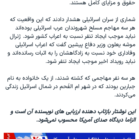
حقوق و مزایای کامل هستند.
شماری از سران اسرائیلی هشدار دادند که این واقعیت که
هر سه مهاجم مسلح شهروندان عرب اسرائیلی بوده‌اند
نباید موجب ایجاد تنفر نسبت به اعراب کشور شود. ژنرال
موشه یعلون وزیر دفاع پیشین گفت که اعراب اسرائیلی
وفاداری خود نسبت به زادگاهشان را به اثبات رسانده‌اند و
نباید رویداد اخیر موجب ایجاد تنفر شود.
هر سه نفر مهاجمی که کشته شدند، از یک خانواده به نام
جبارین بودند که در شهر ام الفَحم در شمال اسرائیل زندگی
می‌کردند.
این نوشتار بازتاب دهنده ارزبابی های نویسنده آن است و
الزاما دیدگاه صدای آمریکا محسوب نمی‌شود.