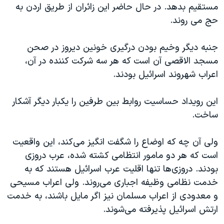
مستقیم بدهد. در حال حاضر این زائران از طریق اردن به
حج می روند.
جنبه دیگر وخیم بودن درگیری خونین دیروز در صحن
مسجد الاقصی آن است که هر سه شرکت کننده در آن،
اعراب شهروند اسرائیل بودند.
این رویداد حساسیت روابط بین طرفین را یکبار دیگر آشکار
ساخت.
ولی آن چه که اوضاع را شگفت انگیز می‌کند، این واقعیت
است که هر دو مامور انتظامی کشته شده، عرب دروزی
بودند. دروزی‌ها تنها اقلیت عرب اسرائیل هستند که به
خدمت نظامی وظیفه اجباری می‌روند. ولی اعراب مسیحی
و معدودی از اعراب مسلمان نیز اگر مایل باشند، به خدمت
ارتش اسرائیل پذیرفته می‌شوند.