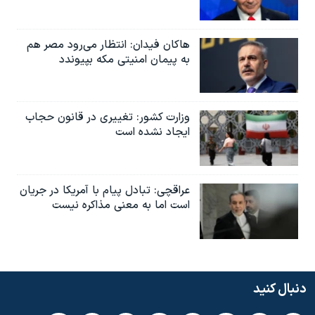
هاکان فیدان: انتظار می‌رود مصر هم
به پیمان امنیتی مکه بپیوندد
وزارت کشور: تغییری در قانون حجاب
ایجاد نشده است
عراقچی: تبادل پیام با آمریکا در جریان
است اما به معنی مذاکره نیست
دنبال کنید