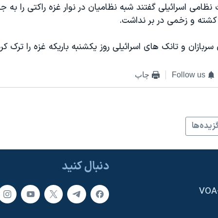
 نظامی اسرائیلی گفتند شبه نظامیان در نوار غزه راکتی را به ج
کشته و زخمی در بر نداشت.
سربازان و تانک های اسرائیلی روز یکشنبه باریکه غزه را ترک کرد
Follow us
چاپ
زيده‌ها
دنبال کنید