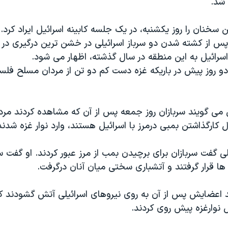
شد.
ن سخنان را روز یکشنبه، در یک جلسه کابینه اسرائیل ایراد کرد.
 پس از کشته شدن دو سرباز اسرائیلی در خشن ترین درگیری در 
سرائیل به این منطقه در سال گذشته، اظهار می شود.
دو روز پیش در باریکه غزه دست کم دو تن از مردان مسلح فلس
ی می گویند سربازان روز جمعه پس از آن که مشاهده کردند مر
کارگذاشتن بمبی درمرز با اسرائیل هستند، وارد نوار غزه شدند
لی گفت سربازان برای برچیدن بمب از مرز عبور کردند. او گفت س
ا قرار گرفتند و آتشباری سختی میان آنان درگرفت.
عضایش پس از آن به روی نیروهای اسرائیلی آتش گشودند که