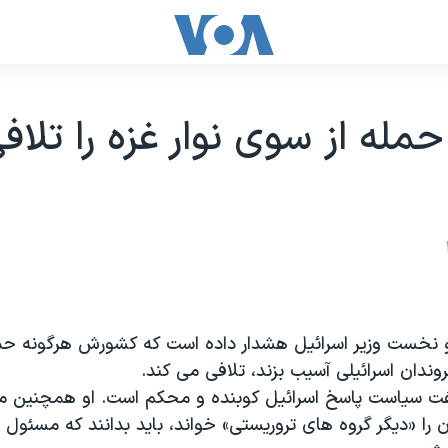
حمله از سوی نوار غزه را تلا
هو نخست وزیر اسرائیل هشدار داده است که کشورش هرگونه حمل
روندان اسرائیلی آسیب بزند، تلافی می کند.
گفت سیاست پاسخ اسرائیل کوبنده و محکم است. او همچنین 
 را «دیگر گروه های تروریستی» خواند، باید بدانند که مسئول 