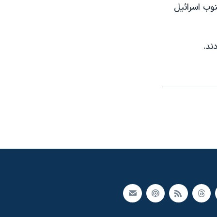
نوب اسرائیل
ند.