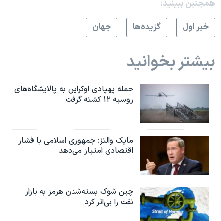
همچنبن ببینید:
خبر اول
گزيده‌ها
جهان
بیشتر بخوانید
حمله پهپادی اوکراین به پالایشگاه‌های
روسیه ۱۲ کشته گرفت
مایک والتز: جمهوری اسلامی با فشار
اقتصادی امتیاز می‌دهد
چین شوک بسته‌شدن هرمز به بازار
نفت را بی‌اثر کرد