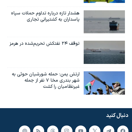
هشدار تازه درباره تداوم حملات سپاه
پاسداران به کشتیرانی تجاری
توقف ۲۴ نفتکش تحریم‌شده در هرمز
ارتش یمن: حمله شورشیان حوثی به
شهر بندری مخا ۷ نفر از جمله
غیرنظامیان را کشت
دنبال کنید