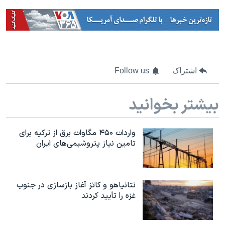
اشتراک
Follow us
بیشتر بخوانید
واردات ۴۵۰ مگاوات برق از ترکیه برای
تامین نیاز پتروشیمی‌های ایران
نتانیاهو و کاتز آغاز بازسازی در جنوب
غزه را تأیید کردند