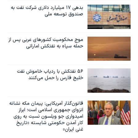
بدهی ۱۷ میلیارد دلاری شرکت نفت به
صندوق توسعه ملی
موج محکومیت کشورهای عربی پس از
حمله سپاه به نفتکش اماراتی
۵۶ نفتکش با ردیاب خاموش نفت
خلیج فارس را حمل می‌کنند
قانون‌گذار آمریکایی: پیمان مکه نشانه
انزوای جمهوری اسلامی است؛ ابراز
امیدواری جو ویلسون نسبت به روی
کار آمدن حکومتی شایسته «تاریخ
غنی ایران»