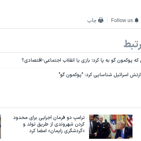
Follow us
چاپ
تبط
 پوکمون گو به پا کرد؛ بازی یا انقلاب اجتماعی-اقتصادی؟
رتش اسرائیل شناسایی کرد: "پوکمون گو"
ترامپ دو فرمان اجرایی برای محدود
کردن شهروندی از طریق تولد و
«گردشگری زایمان» امضا کرد