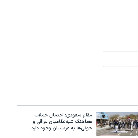
مقام سعودی: احتمال حملات
هماهنگ شبه‌نظامیان عراقی و
حوثی‌ها به عربستان وجود دارد