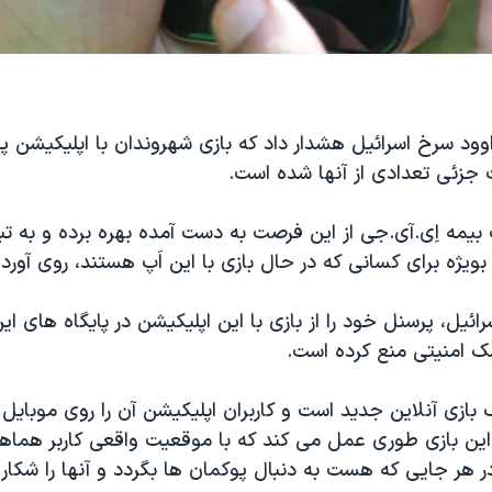
وود سرخ اسرائیل هشدار داد که بازی شهروندان با اپلیکیشن پ
 جزئی تعدادی از آنها شده است.
یمه اِی.آی.جی از این فرصت به دست آمده بهره برده و به تبل
ژه برای کسانی که در حال بازی با این اَپ هستند، روی آورد
ائیل، پرسنل خود را از بازی با این اپلیکیشن در پایگاه های ای
 امنیتی منع کرده است.
بازی آنلاین جدید است و کاربران اپلیکیشن آن را روی موبایل 
ین بازی طوری عمل می کند که با موقعیت واقعی کاربر هماه
در هر جایی که هست به دنبال پوکمان ها بگردد و آنها را شکار 