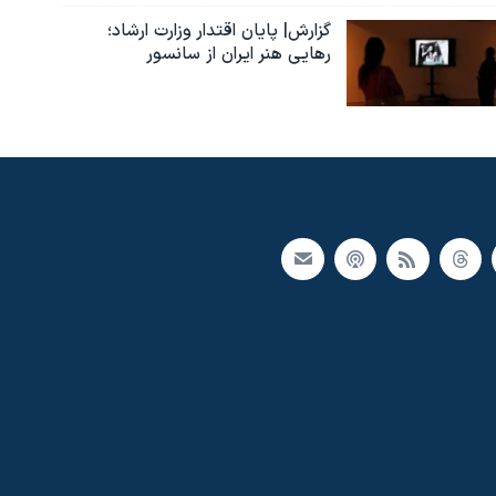
گزارش| پایان اقتدار وزارت ارشاد؛
رهایی هنر ایران از سانسور