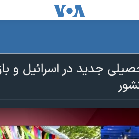
صیلی جدید در اسرائيل و باز
شور