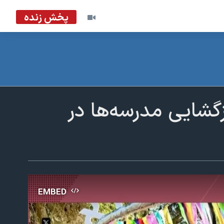
پخش زنده
گشایی مدرسه‌ها در
EMBED