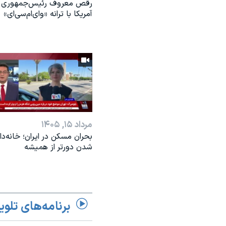
رقص معروف رئیس‌جمهوری
آمریکا با ترانه «وای‌ام‌سی‌ای»
مرداد ۱۵, ۱۴۰۵
بحران مسکن در ایران؛ خانه‌دار
شدن دورتر از همیشه
برنامه‌های تلوی