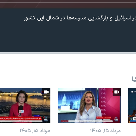
 اسرائيل و بازگشایی مدرسه‌ها در شمال این کشور
ی
360p
240p
Auto
1080p
720p
مرداد ۱۵, ۱۴۰۵
مرداد ۱۵, ۱۴۰۵