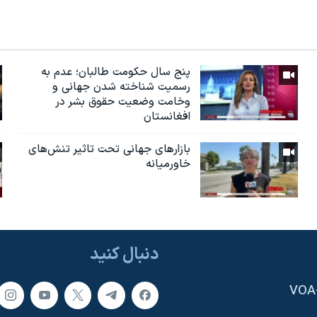
پنج سال حکومت طالبان؛ عدم به
رسمیت شناخته شدن جهانی و
وخامت وضعیت حقوق بشر در
افغانستان
بازارهای جهانی تحت تاثیر تنش‌های
خاورمیانه
دنبال کنید