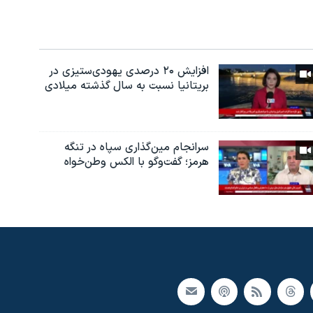
افزایش ۲۰ درصدی یهودی‌ستیزی در
بریتانیا نسبت به سال گذشته میلادی
سرانجام مین‌گذاری‌ سپاه در تنگه
هرمز؛ گفت‌وگو با الکس وطن‌خواه