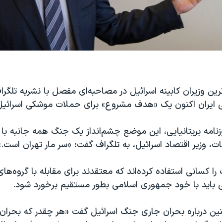
 ترین وزیران کابینه اسرائيل در مصاحبه‌ای مفصل با نشریه تلگر
 ایران اکنون یک «هدف مشروع» برای حملات موشکی اسرائیل
زنامه بریتانیایی، این موضع چشم‌انداز یک جنگ همه جانبه با ا
کات، وزیر اقتصاد اسرائیل، به تلگراف گفت: «سر مار تهران است.»
را کسانی استفاده کرده‌اند که معتقدند برای مقابله با گروه‌های
باید با خود جمهوری اسلامی بطور مستقیم برخورد شود.
نین درباره بحران جاری جنگ اسرائيل گفت «هر چقدر که بحران