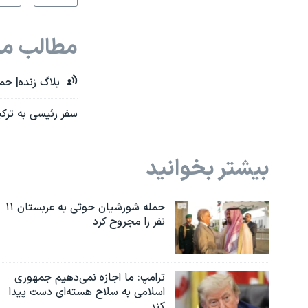
مطالب مر
بلاگ زنده| حمله ن
سفر رئیسی به ترکی
بیشتر بخوانید
حمله شورشیان حوثی به عربستان ۱۱
نفر را مجروح کرد
ترامپ: ما اجازه نمی‌دهیم جمهوری
اسلامی به سلاح هسته‌ای دست پیدا
کند