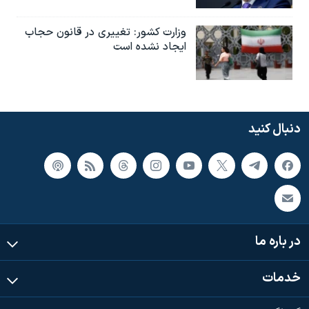
وزارت کشور: تغییری در قانون حجاب
ایجاد نشده است
دنبال کنید
در باره ما
خدمات