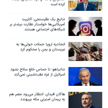
کرده است
نتایج یک نظرسنجی: اکثریت
آمریکایی‌ها خواستار نظارت بیشتر بر
شبکه‌های اجتماعی هستند
اتحادیه اروپا حملات حوثی‌ها به
عربستان و یمن را محکوم کرد
نتانیاهو: تا حماس خلع سلاح نشود
اسرائیل از غزه عقب‌نشینی نمی‌کند
هاکان فیدان: انتظار می‌رود مصر هم
به پیمان امنیتی مکه بپیوندد