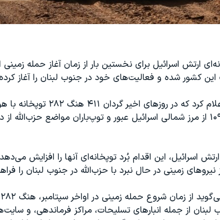
‌ای ارتش اسرائیل برای نخستین بار از زمان آغاز حمله زمینی ا
 این کشور شده و فعالیت‌های خود در جنوب لبنان را آغاز کرده‌ا
ارتش اسرائیل اعلام کرد که در روزهای اخیر گردان ۱۱
خودکششی ام-۱۰۹ از مرز شمالی اسرائیل عبور و توپ‌باران مواضع حزب‌الله از
رتش اسرائیل، این اقدام بُرد توپخانه‌ای آنها را افزایش می‌دهد
 نیروهای زمینی در حال نبرد با حزب‌الله در جنوب لبنان را فراه
ا
ب لبنان از جمله انبارهای تسلیحات، مراکز فرماندهی، و سایت‌ه