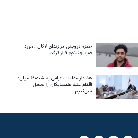
حمزه درویش در زندان لاکان «مورد
ضرب‌وشتم» قرار گرفت
هشدار مقامات عراقی به شبه‌نظامیان؛
اقدام علیه همسایگان را تحمل
نمی‌کنیم