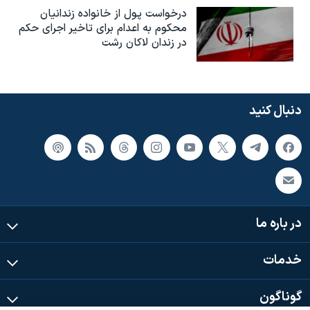
درخواست پول از خانواده زندانیان
محکوم به‌ اعدام برای تاخیر اجرای حکم
در زندان لاکان رشت
دنبال کنید
در باره ما
خدمات
گوناگون