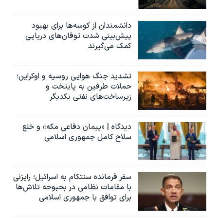
دانشمندان از کوسه‌ها برای بهبود
پیش‌بینی شدت توفان‌های دریایی
کمک می‌گیرند
تشدید جنگ هوایی روسیه و اوکراین؛
حملات طرفین به پایتخت‌ و
زیرساخت‌های نفتی یکدیگر
دیدگاه | «پیمان دفاعی مکه» و خلع
سلاح کامل جمهوری اسلامی
سفر فرمانده سنتکام به اسرائیل؛ رایزنی
با مقامات نظامی در بحبوحه تلاش‌ها
برای توافق با جمهوری اسلامی