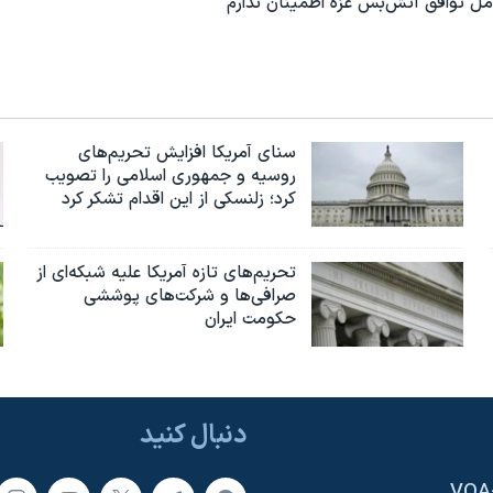
امل توافق آتش‌بس غزه اطمینان ندارم
سنای آمریکا افزایش تحریم‌های
روسیه و جمهوری اسلامی را تصویب
کرد؛ زلنسکی از این اقدام تشکر کرد
تحریم‌های تازه آمریکا علیه شبکه‌ای از
صرافی‌ها و شرکت‌های پوششی
حکومت ایران
دنبال کنید