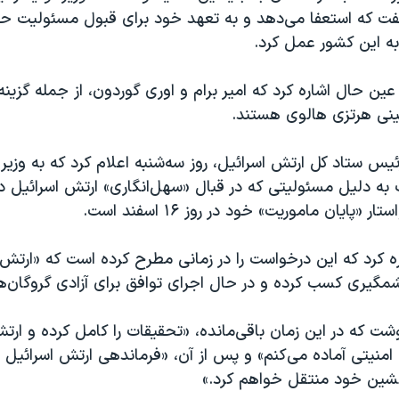
گفت که استعفا می‌دهد و به تعهد خود برای قبول مسئولیت حم
عین حال اشاره کرد که امیر برام و اوری گوردون، از جمله گزینه
ینی هرتزی هالوی هستند.
یس ستاد کل ارتش اسرائیل، روز سه‌شنبه اعلام کرد که به وزیر
 «پایان ماموریت» خود در روز ۱۶ اسفند است.
ه کرد که این درخواست را در زمانی مطرح کرده است که «ارتش 
گیری کسب کرده و در حال اجرای توافق برای آزادی گروگان‌ه
ت که در این زمان باقی‌مانده، «تحقیقات را کامل کرده و ارتش
منیتی آماده می‌کنم» و پس از آن، «فرماندهی ارتش اسرائیل را
شین خود منتقل خواهم کرد.»