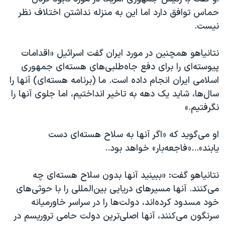
حماس توافق دارد اما این به منزله نداشتن اختلاف نظر
نیست.
نتانیاهو همچنین در مورد ایران گفت اسرائیل «اقدامات
پیوسته‌ای را برای دفع جاه‌طلبی‌های هسته‌ای جمهوری
اسلامی ایران انجام داده است. ما (برنامه هسته‌ای) آنها را
سال‌ها، شاید یک دهه به تاخیر انداختیم، اما جلوی آنها را
نگرفتیم.»
او می‌گوید که «اگر آنها به سلاح هسته‌ای دست
یابند»...«فاجعه‌بار» خواهد بود..
نتانیاهو گفت: «ببینید آنها بدون سلاح هسته‌ای چه
می‌کنند. آنها مسیرهای دریایی بین‌المللی را با حوثی‌های
خود مسدود کرده‌اند، دولت‌ها را در سراسر خاورمیانه
سرنگون می‌کنند، آنها اصلی‌ترین دولت حامی تروریسم در