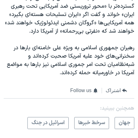
گسترده‌تر با «محور تروریستی ضد آمریکایی تحت رهبری
ایران» خواند و گفت اگر «ایران تسلیحات هسته‌ای بگیرد»
همه آمریکایی‌ها «گروگان دشمنی ایدئولوژیک خواهند شد»
خواهند شد که «نفرتی بی‌رحمانه» از آمریکا دارد.
رهبران جمهوری اسلامی به ویژه علی خامنه‌ای بارها در
سخنرانی‌‌های خود علیه آمریکا صحبت کرده‌اند و
شبه‌نظامیان تحت امر جموری اسلامی نیز بارها به مواضع
آمریکا در خاورمیانه حمله کرده‌اند.
اشتراک
Follow us
همچنبن ببینید:
جهان
سرخط خبرها
اسرائیل در جنگ