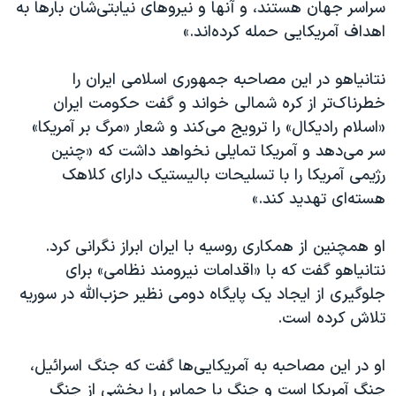
سراسر جهان هستند، و آنها و نیروهای نیابتی‌شان بارها به
اهداف آمریکایی حمله کرده‌اند.»
نتانیاهو در این مصاحبه جمهوری اسلامی ایران را
خطرناک‌تر از کره شمالی خواند و گفت حکومت ایران
«اسلام رادیکال» را ترویج می‌کند و شعار «مرگ بر آمریکا»
سر می‌دهد و آمریکا تمایلی نخواهد داشت که «چنین
رژیمی آمریکا را با تسلیحات بالیستیک دارای کلاهک
هسته‌ای تهدید کند.»
او همچنین از همکاری روسیه با ایران ابراز نگرانی کرد.
نتانیاهو گفت که با «اقدامات نیرومند نظامی» برای
جلوگیری از ایجاد یک پایگاه دومی نظیر حزب‌الله در سوریه
تلاش کرده است.
او در این مصاحبه به آمریکایی‌ها گفت که جنگ اسرائيل،
جنگ آمریکا است و جنگ با حماس را بخشی از جنگ