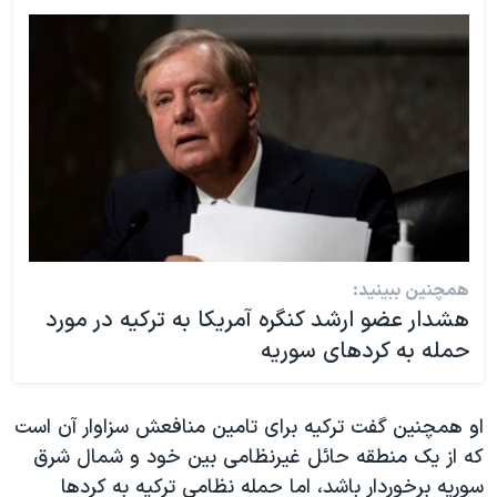
همچنین ببینید:
هشدار عضو ارشد کنگره آمریکا به ترکیه در مورد
حمله به کردهای سوریه
او همچنین گفت ترکیه برای تامین منافعش سزاوار آن است
که از یک منطقه حائل غیرنظامی بین خود و شمال شرق
سوریه برخوردار باشد، اما حمله نظامی ترکیه به کردها