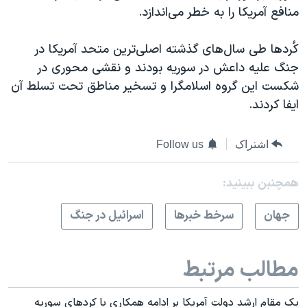
منافع آمریکا را به خطر می‌اندازد.
کُردها طی سال‌های گذشته اصلی‌ترین متحد آمریکا در
جنگ علیه داعش در سوریه بودند و نقشی محوری در
شکست این گروه اسلامگرا و تسخیر مناطق تحت تسلط آن
ایفا کردند.
اشتراک
Follow us
همچنبن ببینید:
جهان
سرخط خبرها
اسرائیل در جنگ
مطالب مرتبط
یک مقام ارشد دولت آمریکا بر ادامه همکاری با کردهای سوریه