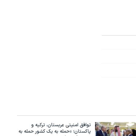
توافق امنیتی عربستان، ترکیه و
پاکستان؛ «حمله به یک کشور حمله به