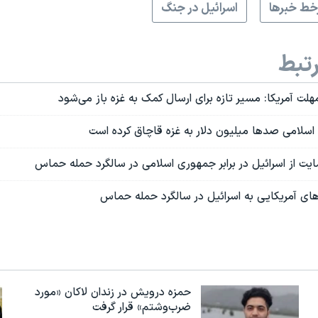
ط خبرها
اسرائیل در جنگ
تبط
هلت آمریکا: مسیر تازه برای ارسال کمک‌ به غزه باز می‌شود
سلامی صدها میلیون دلار به غزه قاچاق کرده است
مایت از اسرائیل در برابر جمهوری اسلامی در سالگرد حمله حماس
ای آمریکایی به اسرائیل در سالگرد حمله حماس
حمزه درویش در زندان لاکان «مورد
ضرب‌وشتم» قرار گرفت