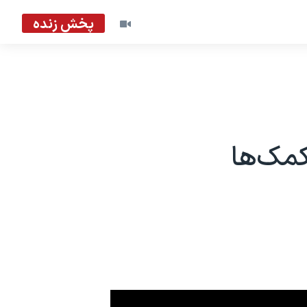
پخش زنده
کمک‌ها