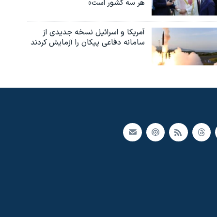
هر سه کشور است»
آمریکا و اسرائیل نسخه جدیدی از
سامانه دفاعی پیکان را آزمایش کردند