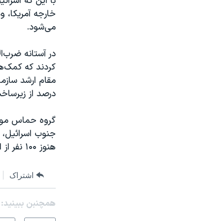
خارجه آمریکا، و
می‌شود.
در آستانه ضرب‌ا
کردند که کمک‌ه
درصد از زیرساخ
گروه حماس مورد
هنوز ۱۰۰ نفر از این گروگان‌ها را در اختیار دارد و از آزاد کردن آنها خودداری می‌کند.
اشتراک
همچنبن ببینید: