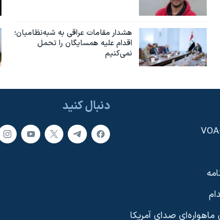
هشدار مقامات عراقی به شبه‌نظامیان؛
اقدام علیه همسایگان را تحمل
نمی‌کنیم
دنبال کنید
امه
ام
ماهواره‌ای صدای آمریکا