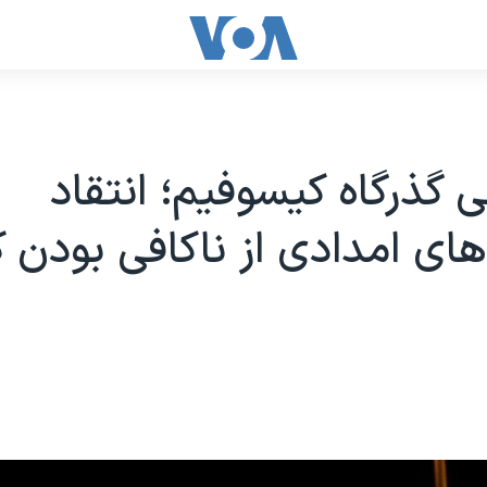
ی گذرگاه کیسوفیم؛ انتقاد
های امدادی از ناکافی بودن 