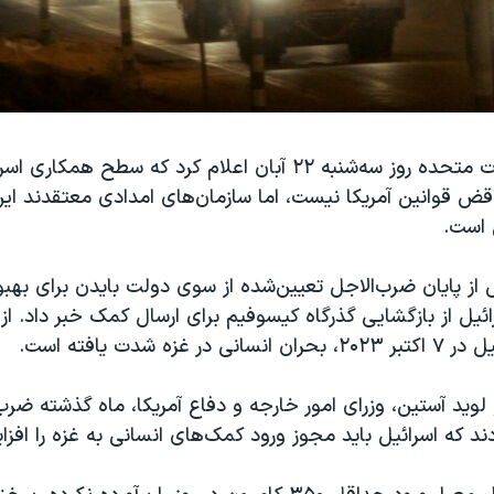
در حالی که ایالات متحده روز سه‌شنبه ۲۲ آبان اعلام کرد که سطح ه
قض قوانین آمریکا نیست، اما سازمان‌های امدادی معتقدند ای
 است.
ز پایان ضرب‌الاجل تعیین‌شده از سوی دولت بایدن برای بهبو
ائیل از بازگشایی گذرگاه کیسوفیم برای ارسال کمک خبر داد. از
 غزه شدت یافته است.
دند که اسرائیل باید مجوز ورود کمک‌های انسانی به غزه را افز